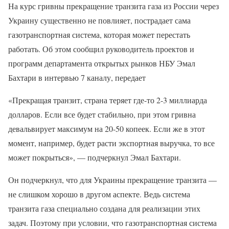
На курс гривны прекращение транзита газа из России через
Украину существенно не повлияет, пострадает сама
газотранспортная система, которая может перестать
работать. Об этом сообщил руководитель проектов и
программ департамента открытых рынков НБУ Эмал
Бахтари в интервью 7 каналу, передает
«Прекращая транзит, страна теряет где-то 2-3 миллиарда
долларов. Если все будет стабильно, при этом гривна
девальвирует максимум на 20-50 копеек. Если же в этот
момент, например, будет расти экспортная выручка, то все
может покрыться», — подчеркнул Эмал Бахтари.
Он подчеркнул, что для Украины прекращение транзита —
не слишком хорошо в другом аспекте. Ведь система
транзита газа специально создана для реализации этих
задач. Поэтому при условии, что газотранспортная система