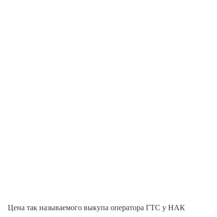
Цена так называемого выкупа оператора ГТС у НАК