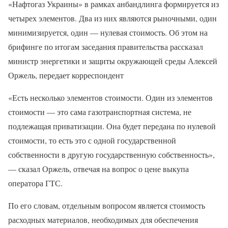
«Нафтогаз Украины» в рамках анбандлинга формируется из
четырех элементов. Два из них являются рыночными, один
минимизируется, один — нулевая стоимость. Об этом на
брифинге по итогам заседания правительства рассказал
министр энергетики и защиты окружающей среды Алексей
Оржель, передает корреспондент
«Есть несколько элементов стоимости. Один из элементов
стоимости — это сама газотранспортная система, не
подлежащая приватизации. Она будет передана по нулевой
стоимости, то есть это с одной государственной
собственности в другую государственную собственность»,
— сказал Оржель, отвечая на вопрос о цене выкупа
оператора ГТС.
По его словам, отдельным вопросом является стоимость
расходных материалов, необходимых для обеспечения