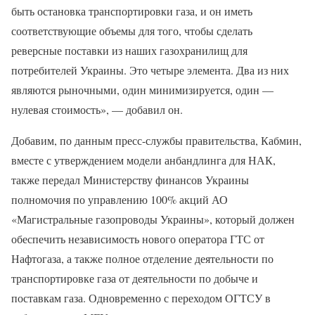
быть остановка транспортировки газа, и он иметь
соответствующие объемы для того, чтобы сделать
реверсные поставки из наших газохранилищ для
потребителей Украины. Это четыре элемента. Два из них
являются рыночными, один минимизируется, один —
нулевая стоимость», — добавил он.
Добавим, по данным пресс-службы правительства, Кабмин,
вместе с утверждением модели анбандлинга для НАК,
также передал Министерству финансов Украины
полномочия по управлению 100% акций АО
«Магистральные газопроводы Украины», который должен
обеспечить независимость нового оператора ГТС от
Нафтогаза, а также полное отделение деятельности по
транспортировке газа от деятельности по добыче и
поставкам газа. Одновременно с переходом ОГТСУ в