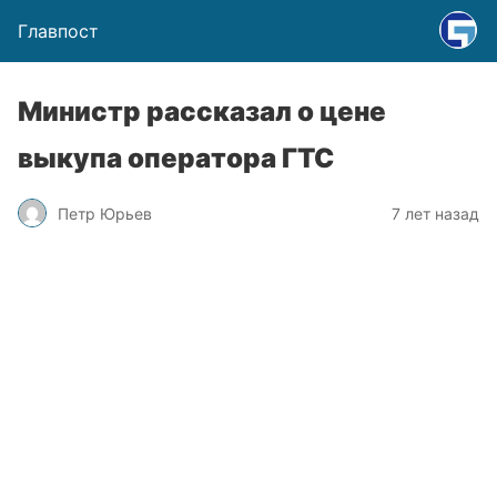
Главпост
Министр рассказал о цене
выкупа оператора ГТС
Петр Юрьев
7 лет назад