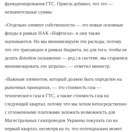
функционирования ГТС. Оржель добавил, что это —
незначительные суммы.
«Отдельно элемент собственности — это новые основные
фонды в рамках НАК «Нафтогаз», и они также
оцениваются. Но мы минимизируем эти расходы, потому
что это транзакции в рамках бюджета, но для того, чтобы не
делать distortion (искажение — ред.) в системе, мы стараемся
минимизировать эти затраты», — отметил министр.
«Важным элементом, который должен быть определен на
рыночных принципах, — это стоимость газа —
технического газа в ГТС, а также стоимость газа на
следующий квартал, потому что мы хотим непосредственно
с отложенными платежами заложить возможность для
Магистральных газопроводов Украины покупать газ на
первый квартал, несмотря на то, что потенциально может