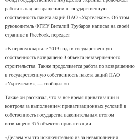
работать над возвращением в государственную
собственность пакета акций ПАО «Укртелеком». Об этом
руководитель ФГИУ Виталий Трубаров написал на своей
странице в Facebook, передает
«В первом квартале 2019 года в государственную
собственность возвращено 3 объекта незавершенного
строительства. Также продолжается работа по возвращению
в государственную собственность пакета акций ПАО
«Укртелеком», — сообщил он.
Также он рассказал, что за все время приватизации и
контроля за выполнением приватизационных условий в
собственность государства накопительным итогом
возвращено 375 объектов приватизации.
«Делаем мы это исключительно из-за невыполнения