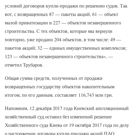
условий договоров купли-продажи по решению судов. Так
вот, с возвращенных 87 — пакеты акций, 61 — объект
малой приватизации и 227 — объектов незавершенного
строительства. С тех объектов, которые мы вернули
повторно, уже продано 204 объектов, в том числе: 49 —
пакетов акций; 32 — единых имущественных комплексов;
123 — объектов незавершенного строительства», —
отметил Трубаров.
Общая сумма средств, полученных от продажи
возвращенных государству объектов накопительным
итогом, по его данным, составляет 116,743 млн грн.
Напомним, 12 декабря 2017 года Киевский апелляционный
хозяйственный суд оставил без изменений решение
Хозяйственного суда Киева от 19 октября 2017 года по делу
о расторжении договора купли-продажи акций ПАО