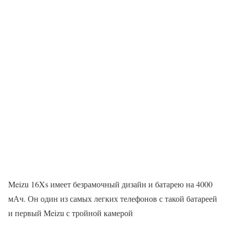
Meizu 16Xs имеет безрамочный дизайн и батарею на 4000
мАч. Он один из самых легких телефонов с такой батареей
и первый Meizu с тройной камерой