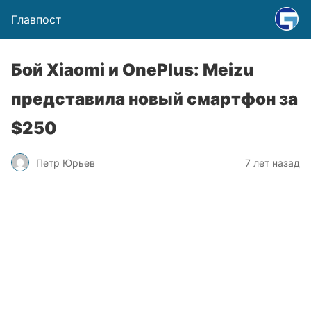
Главпост
Бой Xiaomi и OnePlus: Meizu
представила новый смартфон за
$250
Петр Юрьев
7 лет назад