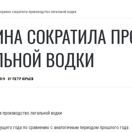
Украина сократила производство легальной водки
ИНА СОКРАТИЛА П
ЛЬНОЙ ВОДКИ
019
BY
ПЕТР ЮРЬЕВ
кущего года по сравнению с аналогичным периодом прошлого года