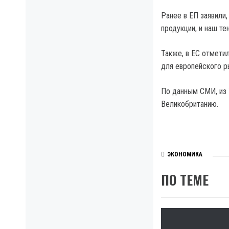
Ранее в ЕП заявили
продукции, и наш те
Также, в ЕС отмети
для европейского р
По данным СМИ, из 
Великобританию.
ЭКОНОМИКА
ПО ТЕМЕ