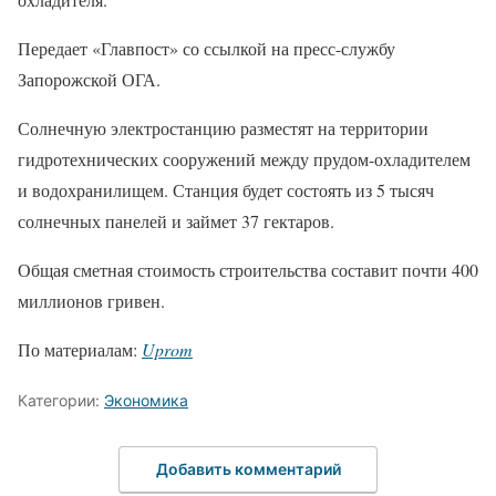
Передает «Главпост» со ссылкой на пресс-службу
Запорожской ОГА.
Солнечную электростанцию разместят на территории
гидротехнических сооружений между прудом-охладителем
и водохранилищем. Станция будет состоять из 5 тысяч
солнечных панелей и займет 37 гектаров.
Общая сметная стоимость строительства составит почти 400
миллионов гривен.
По материалам:
Uprom
Категории:
Экономика
Добавить комментарий