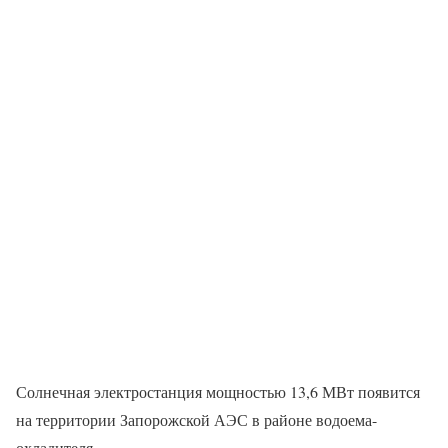
Солнечная электростанция мощностью 13,6 МВт появится
на территории Запорожской АЭС в районе водоема-
охладителя.