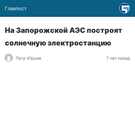
Главпост
На Запорожской АЭС построят
солнечную электростанцию
Петр Юрьев
7 лет назад