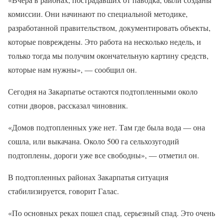
комиссии. Они начинают по специальной методике,
разработанной правительством, документировать объекты,
которые повреждены. Это работа на несколько недель, и
только тогда мы получим окончательную картину средств,
которые нам нужны», — сообщил он.
Сегодня на Закарпатье остаются подтопленными около
сотни дворов, рассказал чиновник.
«Домов подтопленных уже нет. Там где была вода — она
сошла, или выкачана. Около 500 га сельхозугодий
подтоплены, дороги уже все свободны», — отметил он.
В подтопленных районах Закарпатья ситуация
стабилизируется, говорит Галас.
«По основных реках пошел спад, серьезный спад. Это очень