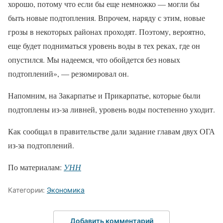
хорошо, потому что если бы еще немножко — могли бы
быть новые подтопления. Впрочем, наряду с этим, новые
грозы в некоторых районах проходят. Поэтому, вероятно,
еще будет подниматься уровень воды в тех реках, где он
опустился. Мы надеемся, что обойдется без новых
подтоплений», — резюмировал он.
Напомним, на Закарпатье и Прикарпатье, которые были
подтоплены из-за ливней, уровень воды постепенно уходит.
Как сообщал в правительстве дали задание главам двух ОГА
из-за подтоплений.
По материалам:
УНН
Категории:
Экономика
Добавить комментарий