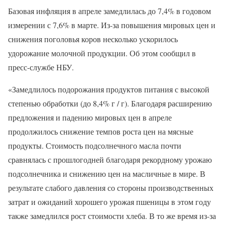
Базовая инфляция в апреле замедлилась до 7,4% в годовом
измерении с 7,6% в марте. Из-за повышения мировых цен и
снижения поголовья коров несколько ускорилось
удорожание молочной продукции. Об этом сообщил в
пресс-службе НБУ.
«Замедлилось подорожания продуктов питания с высокой
степенью обработки (до 8,4% г / г). Благодаря расширению
предложения и падению мировых цен в апреле
продолжилось снижение темпов роста цен на мясные
продукты. Стоимость подсолнечного масла почти
сравнялась с прошлогодней благодаря рекордному урожаю
подсолнечника и снижению цен на масличные в мире. В
результате слабого давления со стороны производственных
затрат и ожиданий хорошего урожая пшеницы в этом году
также замедлился рост стоимости хлеба. В то же время из-за