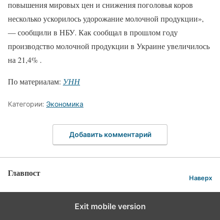
повышения мировых цен и снижения поголовья коров
несколько ускорилось удорожание молочной продукции»,
— сообщили в НБУ. Как сообщал в прошлом году
производство молочной продукции в Украине увеличилось
на 21,4% .
По материалам:
УНН
Категории:
Экономика
Добавить комментарий
Главпост
Наверх
Exit mobile version