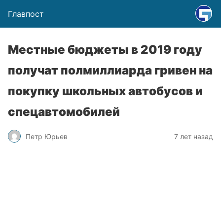
Главпост
Местные бюджеты в 2019 году
получат полмиллиарда гривен на
покупку школьных автобусов и
спецавтомобилей
Петр Юрьев
7 лет назад