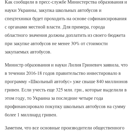
Как сообщили в пресс-службе Министерства образования и
науки Украины, закупка школьных автобусов и
спецтехники будет проходить на основе софинансирования
с органами местной власти. Для примера, города
областного значения должны доплатить из своего бюджета
при закупке автобусов не менее 30% от стоимости
закупаемых автобусов.
Министр образования и науки Лилия Гриневич заявила, что
в течении 2016-18 годов правительство инвестировало в
программу «Школьный автобус» уже свыше 840 миллионов
гривен. Если учесть еще 325 млн. грн., которые выделили в
этом году, то Украина за последние четыре года
профинансировало покупку школьных автобусов на сумму
более 1 миллиард гривен.
Заметим, что все основные производители общественного