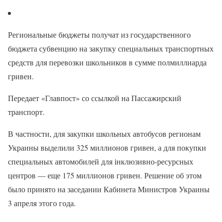
Региональные бюджеты получат из государственного
бюджета субвенцию на закупку специальных транспортных
средств для перевозки школьников в сумме полмиллиарда
гривен.
Передает «Главпост» со ссылкой на Пассажирский
транспорт.
В частности, для закупки школьных автобусов регионам
Украины выделили 325 миллионов гривен, а для покупки
специальных автомобилей для інклюзивно-ресурсных
центров — еще 175 миллионов гривен. Решение об этом
было принято на заседании Кабинета Министров Украины
3 апреля этого года.