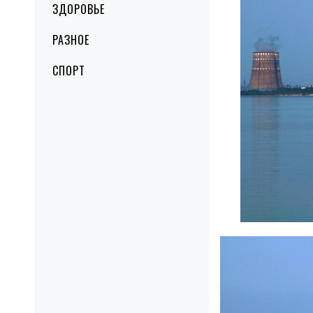
ЗДОРОВЬЕ
РАЗНОЕ
СПОРТ