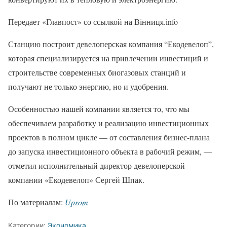
Передает «Главпост» со ссылкой на Вінниця.info
Станцию построит девелоперская компания “Екодевелоп”,
которая специализируется на привлечении инвестиций и
строительстве современных биогазовых станций и
получают не только энергию, но и удобрения.
Особенностью нашей компании является то, что мы
обеспечиваем разработку и реализацию инвестиционных
проектов в полном цикле — от составления бизнес-плана
до запуска инвестиционного объекта в рабочий режим, —
отметил исполнительный директор девелоперской
компании «Екодевелоп» Сергей Шпак.
По материалам:
Uprom
Категории:
Экономика