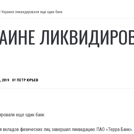
В Украине ликвидировали еще один банк
РАИНЕ ЛИКВИДИРО
, 2019
BY
ПЕТР ЮРЬЕВ
я вкладов физических лиц завершил ликвидацию ПАО «Терра Банк».