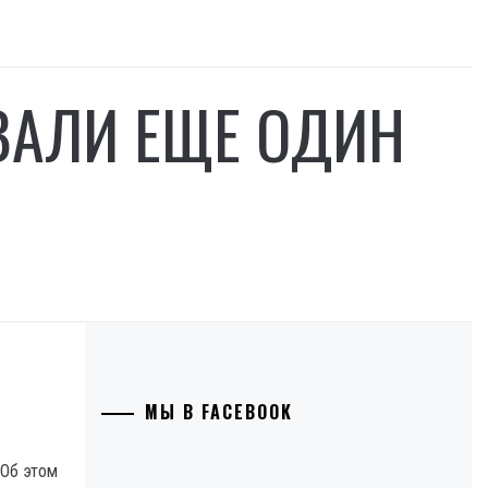
ВАЛИ ЕЩЕ ОДИН
МЫ В FACEBOOK
Об этом