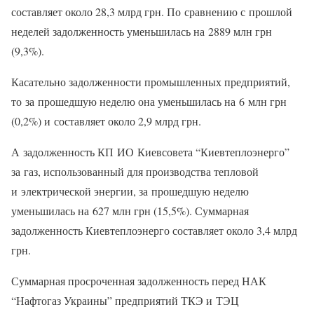
составляет около 28,3 млрд грн. По сравнению с прошлой
неделей задолженность уменьшилась на 2889 млн грн
(9,3%).
Касательно задолженности промышленных предприятий,
то за прошедшую неделю она уменьшилась на 6 млн грн
(0,2%) и составляет около 2,9 млрд грн.
А задолженность КП ИО Киевсовета “Киевтеплоэнерго”
за газ, использованный для производства тепловой
и электрической энергии, за прошедшую неделю
уменьшилась на 627 млн грн (15,5%). Суммарная
задолженность Киевтеплоэнерго составляет около 3,4 млрд
грн.
Суммарная просроченная задолженность перед НАК
“Нафтогаз Украины” предприятий ТКЭ и ТЭЦ