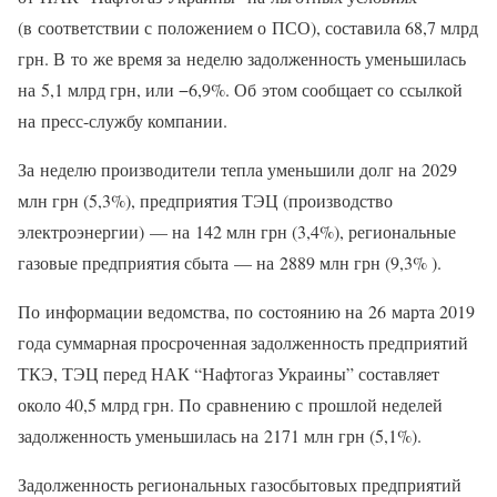
(в соответствии с положением о ПСО), составила 68,7 млрд
грн. В то же время за неделю задолженность уменьшилась
на 5,1 млрд грн, или −6,9%. Об этом сообщает со ссылкой
на пресс-службу компании.
За неделю производители тепла уменьшили долг на 2029
млн грн (5,3%), предприятия ТЭЦ (производство
электроэнергии) — на 142 млн грн (3,4%), региональные
газовые предприятия сбыта — на 2889 млн грн (9,3% ).
По информации ведомства, по состоянию на 26 марта 2019
года суммарная просроченная задолженность предприятий
ТКЭ, ТЭЦ перед НАК “Нафтогаз Украины” составляет
около 40,5 млрд грн. По сравнению с прошлой неделей
задолженность уменьшилась на 2171 млн грн (5,1%).
Задолженность региональных газосбытовых предприятий