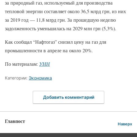
за природный газ, используемый для производства
тепловой энергии составляет около 36,5 млрд грн, из них
за 2019 год — 11,8 млрд грн. За прошедшую неделю
задолженность уменьшилась на 2029 млн грн (5,3%).
Как сообщал “Нафтогаз” снизил цену на газ для
промышленности в апреле на около 20%.
По материалам:
УНН
Категории:
Экономика
Добавить комментарий
Главпост
Наверх