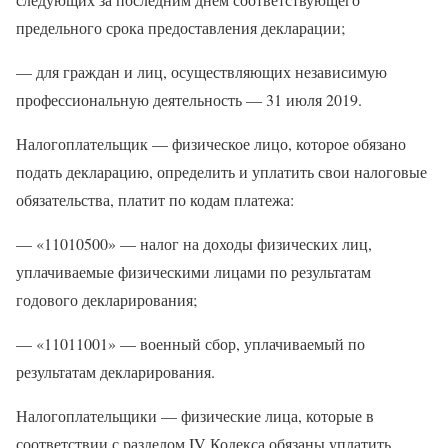
предельного срока предоставления декларации;
— для граждан и лиц, осуществляющих независимую
профессиональную деятельность — 31 июля 2019.
Налогоплательщик — физическое лицо, которое обязано
подать декларацию, определить и уплатить свои налоговые
обязательства, платит по кодам платежа:
— «11010500» — налог на доходы физических лиц,
уплачиваемые физическими лицами по результатам
годового декларирования;
— «11011001» — военный сбор, уплачиваемый по
результатам декларирования.
Налогоплательщики — физические лица, которые в
соответствии с разделом IV Кодекса обязаны уплатить