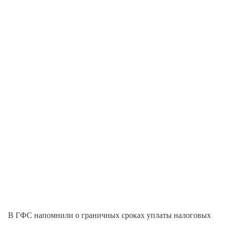
В ГФС напомнили о граничных сроках уплаты налоговых