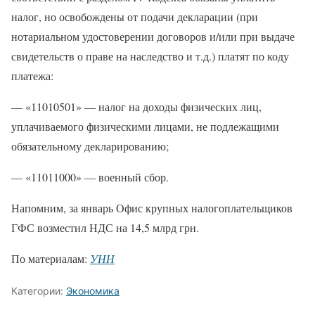
налог, но освобождены от подачи декларации (при
нотариальном удостоверении договоров и/или при выдаче
свидетельств о праве на наследство и т.д.) платят по коду
платежа:
— «11010501» — налог на доходы физических лиц,
уплачиваемого физическими лицами, не подлежащими
обязательному декларированию;
— «11011000» — военный сбор.
Напомним, за январь Офис крупных налогоплательщиков
ГФС возместил НДС на 14,5 млрд грн.
По материалам:
УНН
Категории:
Экономика