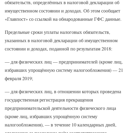
обязательств, определённых в налоговой декларации об
имущественном состоянии и доходах. Об этом сообщает
«Главпост» со ссылкой на обнародованные ГФС данные.
Предельные сроки уплаты налоговых обязательств,
указанных в налоговой декларации об имущественном
состоянии и доходах, поданной по результатам 2018:
— для физических лиц — предпринимателей (кроме лиц,
избравших упрощённую систему налогообложения) — 21
февраля 2019;
— для физических лиц, в отношении которых проведена
государственная регистрация прекращения
предпринимательской деятельности физического лица
(кроме лиц, избравших упрощённую систему
налогообложения), — в течение 10 календарных дней,
следующих за последним днём соответствующего