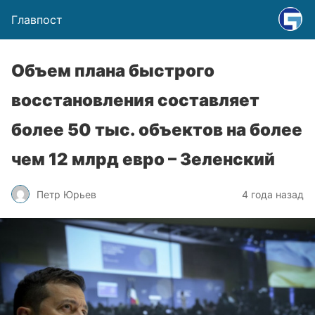
Главпост
Объем плана быстрого
восстановления составляет
более 50 тыс. объектов на более
чем 12 млрд евро – Зеленский
Петр Юрьев
4 года назад