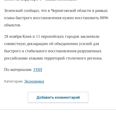
Зеленский сообщал, что в Черниговской области в рамках
плана быстрого восстановления нужно восстановить 8896
объектов.
28 ноября Киев и 11 европейских городов заключили
совместную декларацию об объединении усилий для
быстрого и стабильного восстановления разрушенных
российскими атаками территорий столичного региона.
По материалам:
УНН
Категории:
Экономика
Добавить комментарий