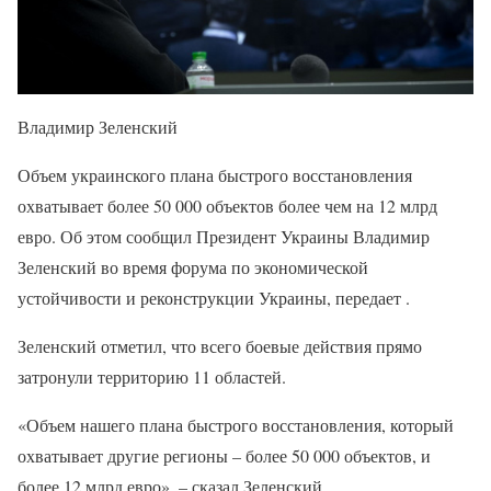
Владимир Зеленский
Объем украинского плана быстрого восстановления
охватывает более 50 000 объектов более чем на 12 млрд
евро. Об этом сообщил Президент Украины Владимир
Зеленский во время форума по экономической
устойчивости и реконструкции Украины, передает .
Зеленский отметил, что всего боевые действия прямо
затронули территорию 11 областей.
«Объем нашего плана быстрого восстановления, который
охватывает другие регионы – более 50 000 объектов, и
более 12 млрд евро», – сказал Зеленский.