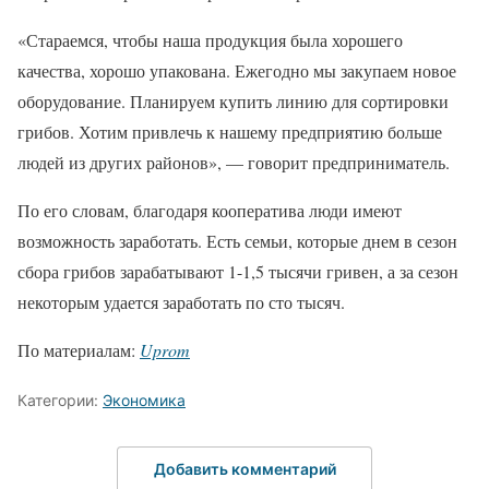
«Стараемся, чтобы наша продукция была хорошего
качества, хорошо упакована. Ежегодно мы закупаем новое
оборудование. Планируем купить линию для сортировки
грибов. Хотим привлечь к нашему предприятию больше
людей из других районов», — говорит предприниматель.
По его словам, благодаря кооператива люди имеют
возможность заработать. Есть семьи, которые днем в сезон
сбора грибов зарабатывают 1-1,5 тысячи гривен, а за сезон
некоторым удается заработать по сто тысяч.
По материалам:
Uprom
Категории:
Экономика
Добавить комментарий