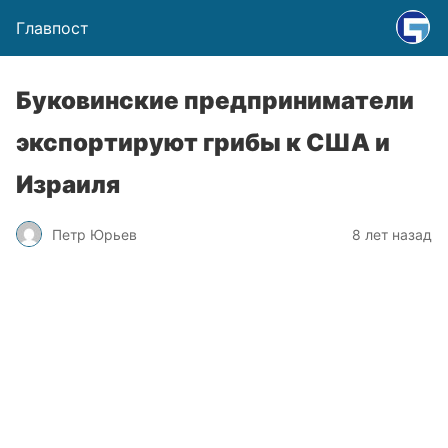
Главпост
Буковинские предприниматели
экспортируют грибы к США и
Израиля
Петр Юрьев
8 лет назад