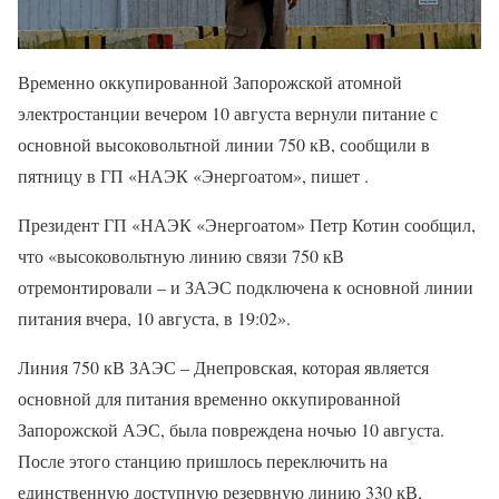
Временно оккупированной Запорожской атомной
электростанции вечером 10 августа вернули питание с
основной высоковольтной линии 750 кВ, сообщили в
пятницу в ГП «НАЭК «Энергоатом», пишет .
Президент ГП «НАЭК «Энергоатом» Петр Котин сообщил,
что «высоковольтную линию связи 750 кВ
отремонтировали – и ЗАЭС подключена к основной линии
питания вчера, 10 августа, в 19:02».
Линия 750 кВ ЗАЭС – Днепровская, которая является
основной для питания временно оккупированной
Запорожской АЭС, была повреждена ночью 10 августа.
После этого станцию пришлось переключить на
единственную доступную резервную линию 330 кВ,