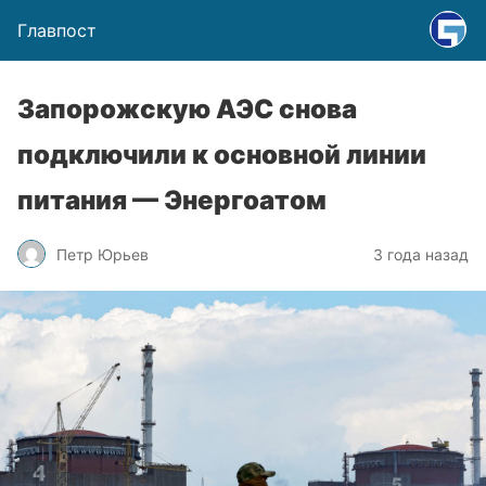
Главпост
Запорожскую АЭС снова
подключили к основной линии
питания — Энергоатом
Петр Юрьев
3 года назад