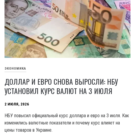
ЭКОНОМИКА
ДОЛЛАР И ЕВРО СНОВА ВЫРОСЛИ: НБУ
УСТАНОВИЛ КУРС ВАЛЮТ НА 3 ИЮЛЯ
2 ИЮЛЯ, 2026
НБУ повысил официальный курс доллара и евро на 3 июля. Как
изменились валютные показатели и почему курс влияет на
цены товаров в Украине.