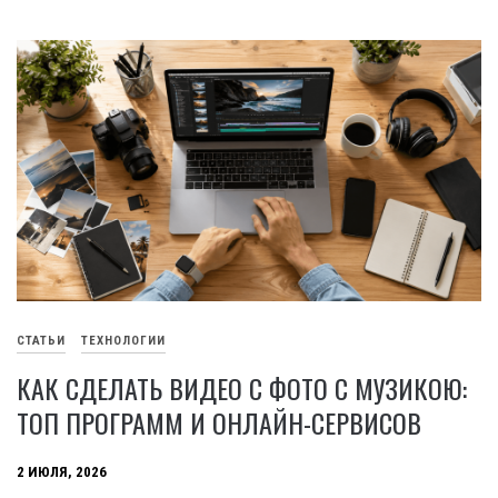
СТАТЬИ
ТЕХНОЛОГИИ
КАК СДЕЛАТЬ ВИДЕО С ФОТО С МУЗИКОЮ:
ТОП ПРОГРАММ И ОНЛАЙН-СЕРВИСОВ
2 ИЮЛЯ, 2026