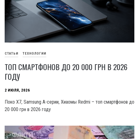
СТАТЬИ
ТЕХНОЛОГИИ
ТОП СМАРТФОНОВ ДО 20 000 ГРН В 2026
ГОДУ
2 ИЮЛЯ, 2026
Поко X7, Samsung А-серии, Хиаомы Redmi – топ смартфонов до
20 000 грн в 2026 году