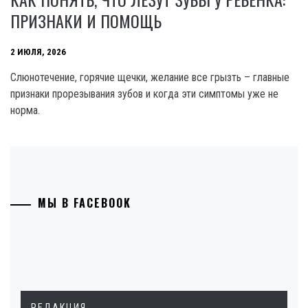
ПРИЗНАКИ И ПОМОЩЬ
2 ИЮЛЯ, 2026
Слюнотечение, горячие щечки, желание все грызть – главные
признаки прорезывания зубов и когда эти симптомы уже не
норма.
МЫ В FACEBOOK
РЕДАКЦИЯ