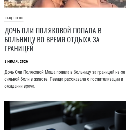
ОБЩЕСТВО
ДОЧЬ ОЛИ ПОЛЯКОВОЙ ПОПАЛА В
БОЛЬНИЦУ ВО ВРЕМЯ ОТДЫХА ЗА
ГРАНИЦЕЙ
2 ИЮЛЯ, 2026
Дочь Оли Поляковой Маша попала в больницу за границей из-за
сильной боли в животе. Певица рассказала о госпитализации и
ожидании врача.