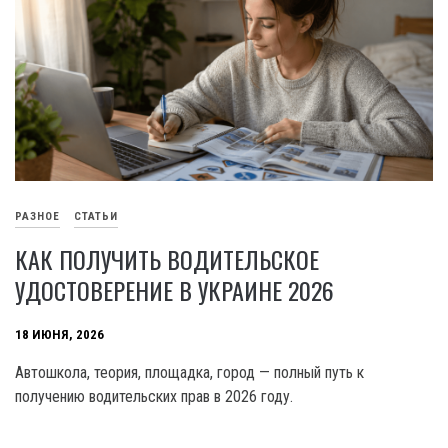
РАЗНОЕ
СТАТЬИ
КАК ПОЛУЧИТЬ ВОДИТЕЛЬСКОЕ
УДОСТОВЕРЕНИЕ В УКРАИНЕ 2026
18 ИЮНЯ, 2026
Автошкола, теория, площадка, город — полный путь к
получению водительских прав в 2026 году.