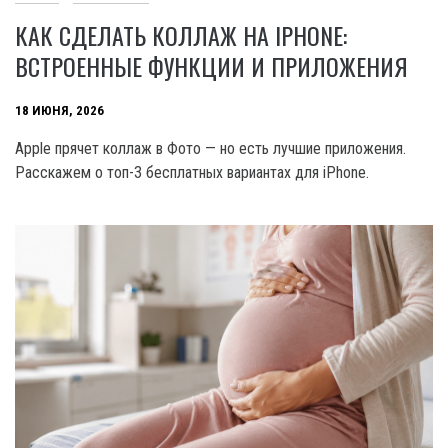
КАК СДЕЛАТЬ КОЛЛАЖ НА IPHONE:
ВСТРОЕННЫЕ ФУНКЦИИ И ПРИЛОЖЕНИЯ
18 ИЮНЯ, 2026
Apple прячет коллаж в Фото — но есть лучшие приложения.
Расскажем о топ-3 бесплатных вариантах для iPhone.