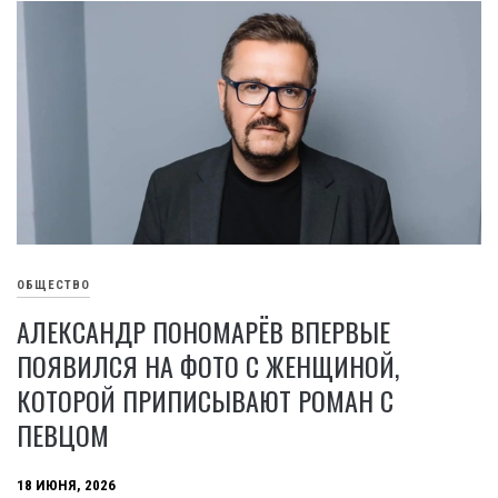
ОБЩЕСТВО
АЛЕКСАНДР ПОНОМАРЁВ ВПЕРВЫЕ
ПОЯВИЛСЯ НА ФОТО С ЖЕНЩИНОЙ,
КОТОРОЙ ПРИПИСЫВАЮТ РОМАН С
ПЕВЦОМ
18 ИЮНЯ, 2026