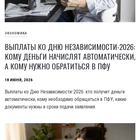
ЭКОНОМИКА
ВЫПЛАТЫ КО ДНЮ НЕЗАВИСИМОСТИ-2026:
КОМУ ДЕНЬГИ НАЧИСЛЯТ АВТОМАТИЧЕСКИ,
А КОМУ НУЖНО ОБРАТИТЬСЯ В ПФУ
18 ИЮНЯ, 2026
Выплаты ко Дню Независимости-2026: кто получит деньги
автоматически, кому необходимо обращаться в ПФУ, какие
документы нужны и сроки подачи заявления.