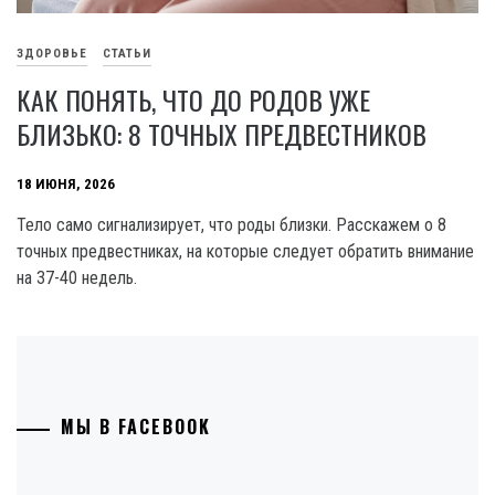
ЗДОРОВЬЕ
СТАТЬИ
КАК ПОНЯТЬ, ЧТО ДО РОДОВ УЖЕ
БЛИЗЬКО: 8 ТОЧНЫХ ПРЕДВЕСТНИКОВ
18 ИЮНЯ, 2026
Тело само сигнализирует, что роды близки. Расскажем о 8
точных предвестниках, на которые следует обратить внимание
на 37-40 недель.
МЫ В FACEBOOK