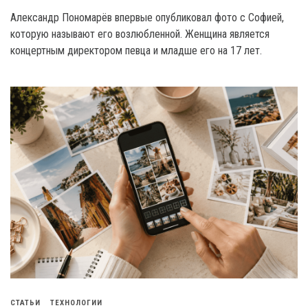
Александр Пономарёв впервые опубликовал фото с Софией,
которую называют его возлюбленной. Женщина является
концертным директором певца и младше его на 17 лет.
СТАТЬИ
ТЕХНОЛОГИИ