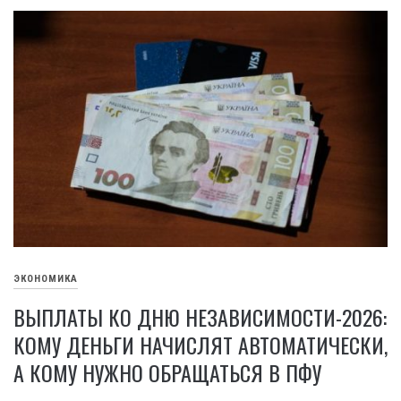
ЭКОНОМИКА
ВЫПЛАТЫ КО ДНЮ НЕЗАВИСИМОСТИ-2026:
КОМУ ДЕНЬГИ НАЧИСЛЯТ АВТОМАТИЧЕСКИ,
А КОМУ НУЖНО ОБРАЩАТЬСЯ В ПФУ