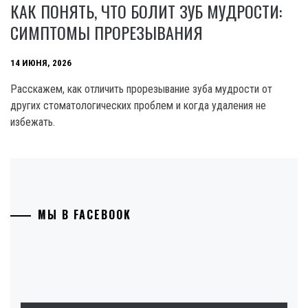
КАК ПОНЯТЬ, ЧТО БОЛИТ ЗУБ МУДРОСТИ:
СИМПТОМЫ ПРОРЕЗЫВАНИЯ
14 ИЮНЯ, 2026
Расскажем, как отличить прорезывание зуба мудрости от
других стоматологических проблем и когда удаления не
избежать.
МЫ В FACEBOOK