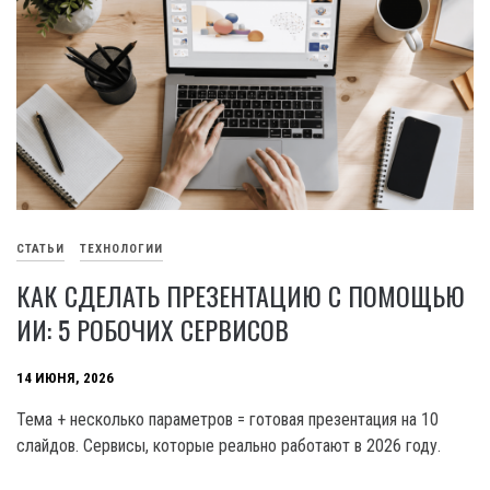
СТАТЬИ
ТЕХНОЛОГИИ
КАК СДЕЛАТЬ ПРЕЗЕНТАЦИЮ С ПОМОЩЬЮ
ИИ: 5 РОБОЧИХ СЕРВИСОВ
14 ИЮНЯ, 2026
Тема + несколько параметров = готовая презентация на 10
слайдов. Сервисы, которые реально работают в 2026 году.