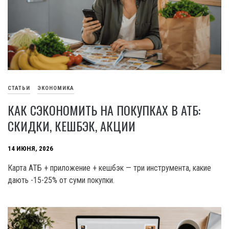
СТАТЬИ
ЭКОНОМИКА
КАК СЭКОНОМИТЬ НА ПОКУПКАХ В АТБ:
СКИДКИ, КЕШБЭК, АКЦИИ
14 ИЮНЯ, 2026
Карта АТБ + приложение + кешбэк — три инструмента, какие
дають -15-25% от суми покупки.