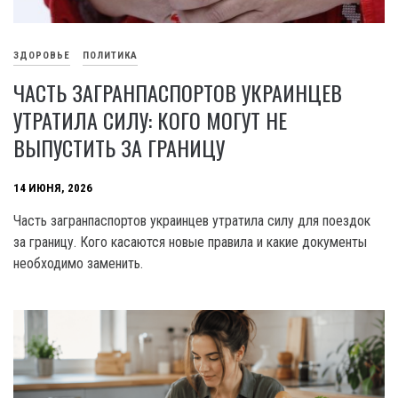
ЗДОРОВЬЕ
ПОЛИТИКА
ЧАСТЬ ЗАГРАНПАСПОРТОВ УКРАИНЦЕВ
УТРАТИЛА СИЛУ: КОГО МОГУТ НЕ
ВЫПУСТИТЬ ЗА ГРАНИЦУ
14 ИЮНЯ, 2026
Часть загранпаспортов украинцев утратила силу для поездок
за границу. Кого касаются новые правила и какие документы
необходимо заменить.