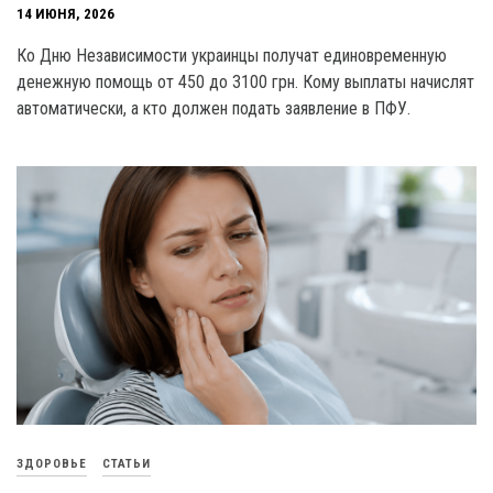
14 ИЮНЯ, 2026
Ко Дню Независимости украинцы получат единовременную
денежную помощь от 450 до 3100 грн. Кому выплаты начислят
автоматически, а кто должен подать заявление в ПФУ.
ЗДОРОВЬЕ
СТАТЬИ