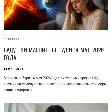
ЗДОРОВЬЕ
БУДУТ ЛИ МАГНИТНЫЕ БУРИ 14 МАЯ 2026
ГОДА
13 МАЯ, 2026
Магнитные бури 14 мая 2026 года: актуальный прогноз Kp,
влияние на самочувствие, советы для метеозависимых и меры
защиты здоровья.