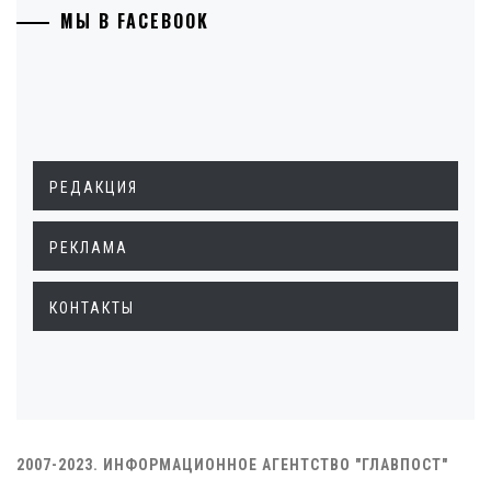
МЫ В FACEBOOK
РЕДАКЦИЯ
РЕКЛАМА
КОНТАКТЫ
2007-2023. ИНФОРМАЦИОННОЕ АГЕНТСТВО "ГЛАВПОСТ"