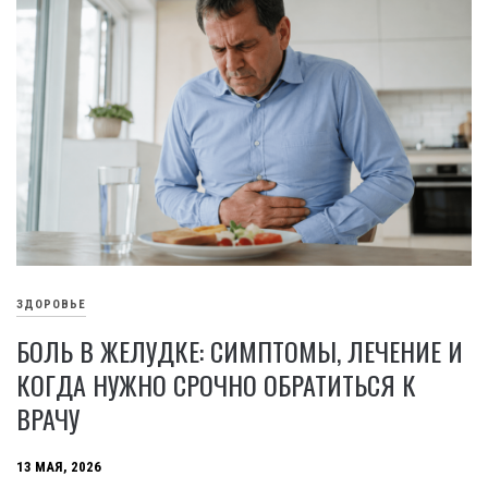
ЗДОРОВЬЕ
БОЛЬ В ЖЕЛУДКЕ: СИМПТОМЫ, ЛЕЧЕНИЕ И
КОГДА НУЖНО СРОЧНО ОБРАТИТЬСЯ К
ВРАЧУ
13 МАЯ, 2026