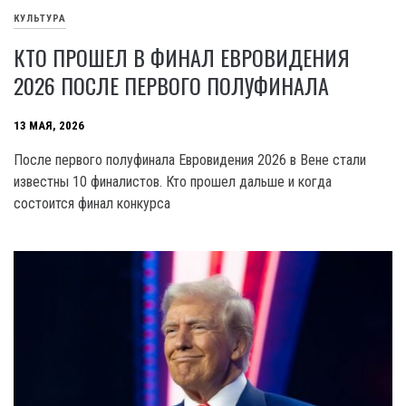
КУЛЬТУРА
КТО ПРОШЕЛ В ФИНАЛ ЕВРОВИДЕНИЯ
2026 ПОСЛЕ ПЕРВОГО ПОЛУФИНАЛА
13 МАЯ, 2026
После первого полуфинала Евровидения 2026 в Вене стали
известны 10 финалистов. Кто прошел дальше и когда
состоится финал конкурса