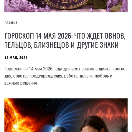
РАЗНОЕ
ГОРОСКОП 14 МАЯ 2026: ЧТО ЖДЕТ ОВНОВ,
ТЕЛЬЦОВ, БЛИЗНЕЦОВ И ДРУГИЕ ЗНАКИ
13 МАЯ, 2026
Гороскоп на 14 мая 2026 года для всех знаков зодиака: прогноз
дня, советы, предупреждения, работа, деньги, любовь и
важные решения.