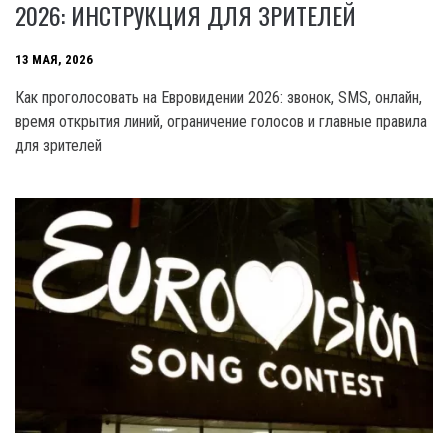
2026: ИНСТРУКЦИЯ ДЛЯ ЗРИТЕЛЕЙ
13 МАЯ, 2026
Как проголосовать на Евровидении 2026: звонок, SMS, онлайн,
время открытия линий, ограничение голосов и главные правила
для зрителей