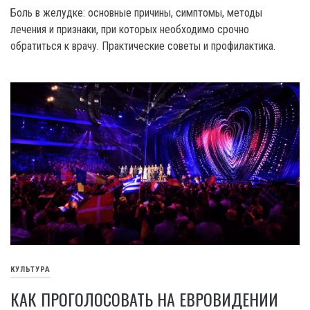
Боль в желудке: основные причины, симптомы, методы
лечения и признаки, при которых необходимо срочно
обратиться к врачу. Практические советы и профилактика.
КУЛЬТУРА
КАК ПРОГОЛОСОВАТЬ НА ЕВРОВИДЕНИИ