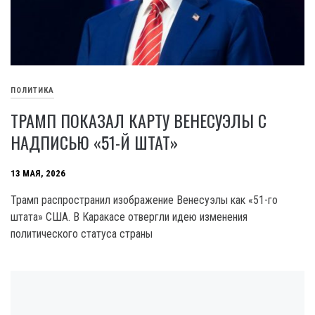
ПОЛИТИКА
ТРАМП ПОКАЗАЛ КАРТУ ВЕНЕСУЭЛЫ С
НАДПИСЬЮ «51-Й ШТАТ»
13 МАЯ, 2026
Трамп распространил изображение Венесуэлы как «51-го
штата» США. В Каракасе отвергли идею изменения
политического статуса страны