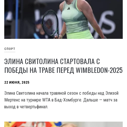
СПОРТ
ЭЛИНА СВИТОЛИНА СТАРТОВАЛА С
ПОБЕДЫ НА ТРАВЕ ПЕРЕД WIMBLEDON-2025
22 ИЮНЯ, 2025
Элина Свитолина начала травяной сезон с победы над Элизой
Мертенс на турнире WTA в Бад-Хомбурге. Дальше — матч за
выход в четвертьфинал.