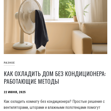
РАЗНОЕ
КАК ОХЛАДИТЬ ДОМ БЕЗ КОНДИЦИОНЕРА:
РАБОТАЮЩИЕ МЕТОДЫ
22 ИЮНЯ, 2025
Как охладить комнату без кондиционера? Простые решения с
вентиляторами, шторами и влажными полотенцами помогут