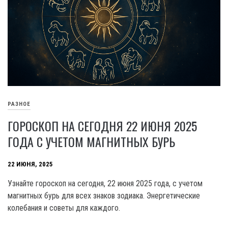
РАЗНОЕ
ГОРОСКОП НА СЕГОДНЯ 22 ИЮНЯ 2025
ГОДА С УЧЕТОМ МАГНИТНЫХ БУРЬ
22 ИЮНЯ, 2025
Узнайте гороскоп на сегодня, 22 июня 2025 года, с учетом
магнитных бурь для всех знаков зодиака. Энергетические
колебания и советы для каждого.