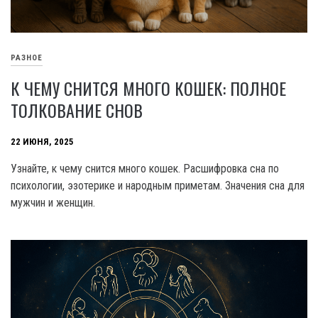
РАЗНОЕ
К ЧЕМУ СНИТСЯ МНОГО КОШЕК: ПОЛНОЕ
ТОЛКОВАНИЕ СНОВ
22 ИЮНЯ, 2025
Узнайте, к чему снится много кошек. Расшифровка сна по
психологии, эзотерике и народным приметам. Значения сна для
мужчин и женщин.