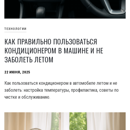
ТЕХНОЛОГИИ
КАК ПРАВИЛЬНО ПОЛЬЗОВАТЬСЯ
КОНДИЦИОНЕРОМ В МАШИНЕ И НЕ
ЗАБОЛЕТЬ ЛЕТОМ
22 ИЮНЯ, 2025
Как пользоваться кондиционером в автомобиле летом и не
заболеть: настройка температуры, профилактика, советы по
чистке и обслуживанию.