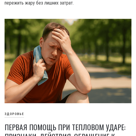
пережить жару без лишних затрат.
ЗДОРОВЬЕ
ПЕРВАЯ ПОМОЩЬ ПРИ ТЕПЛОВОМ УДАРЕ: