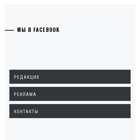
МЫ В FACEBOOK
РЕДАКЦИЯ
РЕКЛАМА
КОНТАКТЫ