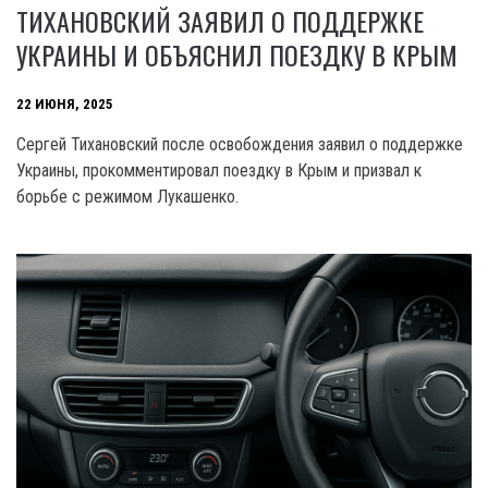
ТИХАНОВСКИЙ ЗАЯВИЛ О ПОДДЕРЖКЕ
УКРАИНЫ И ОБЪЯСНИЛ ПОЕЗДКУ В КРЫМ
22 ИЮНЯ, 2025
Сергей Тихановский после освобождения заявил о поддержке
Украины, прокомментировал поездку в Крым и призвал к
борьбе с режимом Лукашенко.