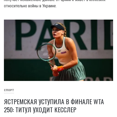
относительно войны в Украине.
СПОРТ
ЯСТРЕМСКАЯ УСТУПИЛА В ФИНАЛЕ WTA
250: ТИТУЛ УХОДИТ КЕССЛЕР