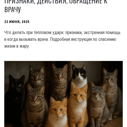
ПРИЗНАКИ, ДЕЙСТВИЯ, ОБРАЩЕНИЕ К
ВРАЧУ
22 ИЮНЯ, 2025
Что делать при тепловом ударе: признаки, экстренная помощь
и когда вызывать врача. Подробная инструкция по спасению
жизни в жару.