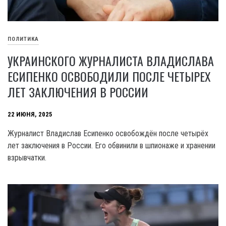
ПОЛИТИКА
УКРАИНСКОГО ЖУРНАЛИСТА ВЛАДИСЛАВА
ЕСИПЕНКО ОСВОБОДИЛИ ПОСЛЕ ЧЕТЫРЕХ
ЛЕТ ЗАКЛЮЧЕНИЯ В РОССИИ
22 ИЮНЯ, 2025
Журналист Владислав Есипенко освобождён после четырёх
лет заключения в России. Его обвинили в шпионаже и хранении
взрывчатки.