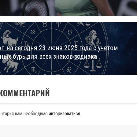
оп на сегодня 23 июня 2025 года с учетом
ных бурь для всех знаков зодиака
 КОММЕНТАРИЙ
ентария вам необходимо
авторизоваться
.