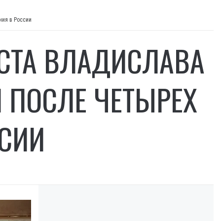
ния в России
СТА ВЛАДИСЛАВА
 ПОСЛЕ ЧЕТЫРЕХ
ССИИ