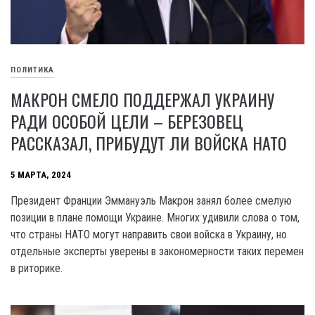
ПОЛИТИКА
МАКРОН СМЕЛО ПОДДЕРЖАЛ УКРАИНУ
РАДИ ОСОБОЙ ЦЕЛИ – БЕРЕЗОВЕЦ
РАССКАЗАЛ, ПРИБУДУТ ЛИ ВОЙСКА НАТО
5 МАРТА, 2024
Президент Франции Эммануэль Макрон занял более смелую
позиции в плане помощи Украине. Многих удивили слова о том,
что страны НАТО могут направить свои войска в Украину, но
отдельные эксперты уверены в закономерности таких перемен
в риторике.