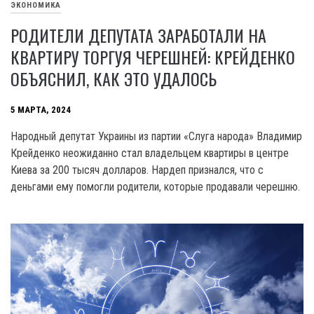
ЭКОНОМИКА
РОДИТЕЛИ ДЕПУТАТА ЗАРАБОТАЛИ НА
КВАРТИРУ ТОРГУЯ ЧЕРЕШНЕЙ: КРЕЙДЕНКО
ОБЪЯСНИЛ, КАК ЭТО УДАЛОСЬ
5 МАРТА, 2024
Народный депутат Украины из партии «Слуга народа» Владимир
Крейденко неожиданно стал владельцем квартиры в центре
Киева за 200 тысяч долларов. Нардеп признался, что с
деньгами ему помогли родители, которые продавали черешню.