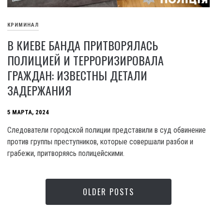
КРИМИНАЛ
В КИЕВЕ БАНДА ПРИТВОРЯЛАСЬ
ПОЛИЦИЕЙ И ТЕРРОРИЗИРОВАЛА
ГРАЖДАН: ИЗВЕСТНЫ ДЕТАЛИ
ЗАДЕРЖАНИЯ
5 МАРТА, 2024
Следователи городской полиции представили в суд обвинение
против группы преступников, которые совершали разбои и
грабежи, притворяясь полицейскими.
OLDER POSTS