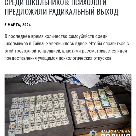
СРЕДИ ШКОЛЬНИКОВ: ПСИХОЛОГИ
ПРЕДЛОЖИЛИ РАДИКАЛЬНЫЙ ВЫХОД
5 МАРТА, 2024
В последнее время количество самоубийств среди
школьников в Тайване увеличилось вдвое. Чтобы справиться с
этой тревожной тенденцией, властями рассматривается идея
предоставления учащимся психологических отпусков.