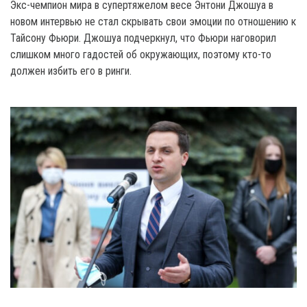
Экс-чемпион мира в супертяжелом весе Энтони Джошуа в
новом интервью не стал скрывать свои эмоции по отношению к
Тайсону Фьюри. Джошуа подчеркнул, что Фьюри наговорил
слишком много гадостей об окружающих, поэтому кто-то
должен избить его в ринги.