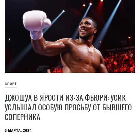
СПОРТ
ДЖОШУА В ЯРОСТИ ИЗ-ЗА ФЬЮРИ: УСИК
УСЛЫШАЛ ОСОБУЮ ПРОСЬБУ ОТ БЫВШЕГО
СОПЕРНИКА
5 МАРТА, 2024