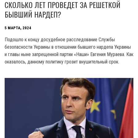
СКОЛЬКО ЛЕТ ПРОВЕДЕТ ЗА РЕШЕТКОЙ
БЫВШИЙ НАРДЕП?
5 МАРТА, 2024
Подошло к концу досудебное расследование Службы
безопасности Украины в отношении бывшего нардепа Украины
и главы ныне запрещенной партии «Наши» Евгения Мураева. Как
оказалось, данному политику грозит внушительный срок.