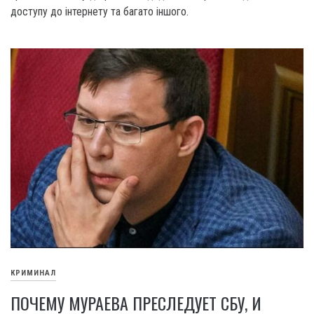
доступу до інтернету та багато іншого.
КРИМИНАЛ
ПОЧЕМУ МУРАЕВА ПРЕСЛЕДУЕТ СБУ, И