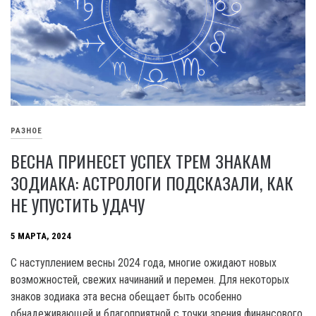
РАЗНОЕ
ВЕСНА ПРИНЕСЕТ УСПЕХ ТРЕМ ЗНАКАМ
ЗОДИАКА: АСТРОЛОГИ ПОДСКАЗАЛИ, КАК
НЕ УПУСТИТЬ УДАЧУ
5 МАРТА, 2024
С наступлением весны 2024 года, многие ожидают новых
возможностей, свежих начинаний и перемен. Для некоторых
знаков зодиака эта весна обещает быть особенно
обнадеживающей и благоприятной с точки зрения финансового