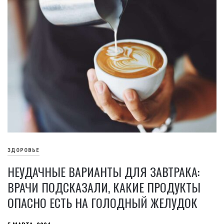
ЗДОРОВЬЕ
НЕУДАЧНЫЕ ВАРИАНТЫ ДЛЯ ЗАВТРАКА:
ВРАЧИ ПОДСКАЗАЛИ, КАКИЕ ПРОДУКТЫ
ОПАСНО ЕСТЬ НА ГОЛОДНЫЙ ЖЕЛУДОК