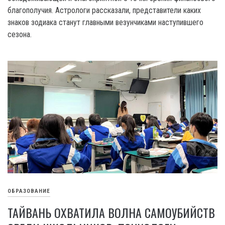
благополучия. Астрологи рассказали, представители каких
знаков зодиака станут главными везунчиками наступившего
сезона.
ОБРАЗОВАНИЕ
ТАЙВАНЬ ОХВАТИЛА ВОЛНА САМОУБИЙСТВ