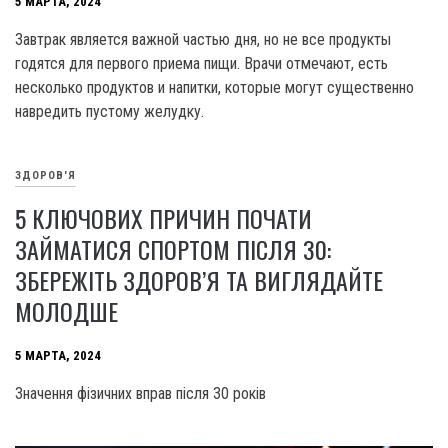
5 МАРТА, 2024
Завтрак является важной частью дня, но не все продукты
годятся для первого приема пищи. Врачи отмечают, есть
несколько продуктов и напитки, которые могут существенно
навредить пустому желудку.
ЗДОРОВ'Я
5 КЛЮЧОВИХ ПРИЧИН ПОЧАТИ
ЗАЙМАТИСЯ СПОРТОМ ПІСЛЯ 30:
ЗБЕРЕЖІТЬ ЗДОРОВ’Я ТА ВИГЛЯДАЙТЕ
МОЛОДШЕ
5 МАРТА, 2024
Значення фізичних вправ після 30 років