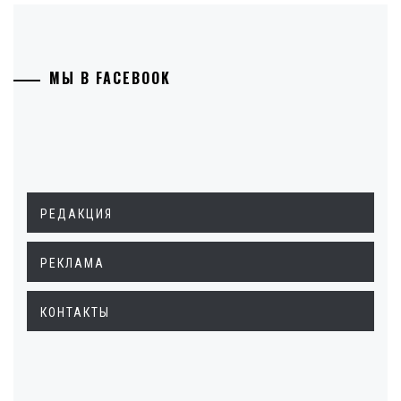
МЫ В FACEBOOK
РЕДАКЦИЯ
РЕКЛАМА
КОНТАКТЫ