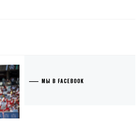
МЫ В FACEBOOK