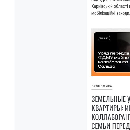
Харківській області
мобілізаційні заходи.
ЭКОНОМИКА
ЗЕМЕЛЬНЫЕ У
КВАРТИРЫ: 
КОЛЛАБОРАНТ
СЕМЬИ ПЕРЕ