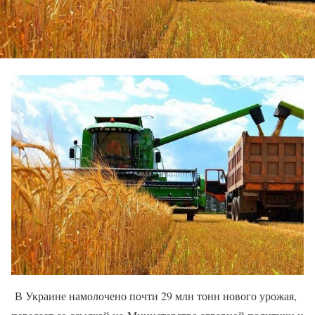
В Украине намолочено почти 29 млн тонн нового урожая,