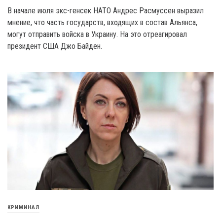
B начале июля экс-генсек HATO Андрес Расмуссен выразил
мнение, что часть государств, входящих в состав Альянса,
могут отправить войска в Украину. На это отреагировал
президент США Джо Байден.
КРИМИНАЛ