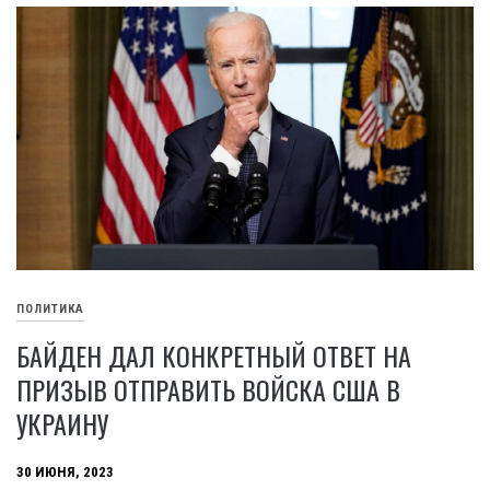
ПОЛИТИКА
БАЙДЕН ДАЛ КОНКРЕТНЫЙ ОТВЕТ НА
ПРИЗЫВ ОТПРАВИТЬ ВОЙСКА США В
УКРАИНУ
30 ИЮНЯ, 2023