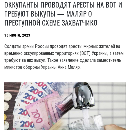
ОККУПАНТЫ ПРОВОДЯТ АРЕСТЫ НА ВОТ И
ТРЕБУЮТ ВЫКУПЫ — МАЛЯР О
ПРЕСТУПНОЙ СХЕМЕ ЗАХВАТЧИКО
30 ИЮНЯ, 2023
Солдаты армии России проводят аресты мирных жителей на
временно оккупированных территориях (BOT) Украины, а затем
требуют за них выкуп. Такое заявление сделала заместитель
министра обороны Украины Анна Маляр.