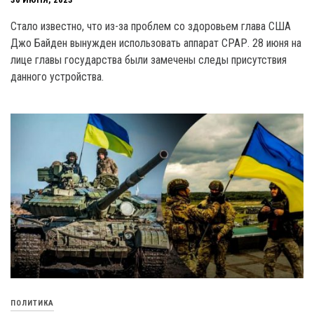
Стало известно, что из-за проблем со здоровьем глава США
Джо Байден вынужден использовать аппарат СРАР. 28 июня на
лице главы государства были замечены следы присутствия
данного устройства.
ПОЛИТИКА