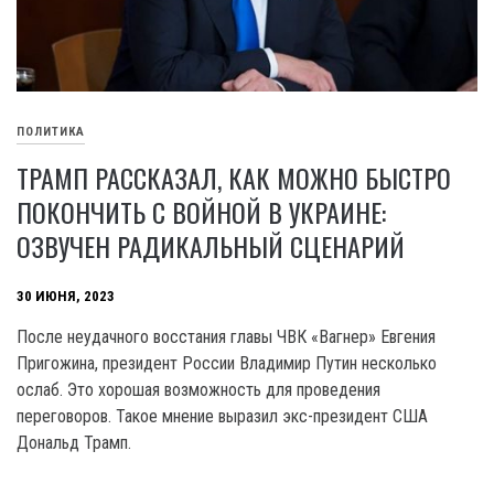
ПОЛИТИКА
ТРАМП РАССКАЗАЛ, КАК МОЖНО БЫСТРО
ПОКОНЧИТЬ С ВОЙНОЙ В УКРАИНЕ:
ОЗВУЧЕН РАДИКАЛЬНЫЙ СЦЕНАРИЙ
30 ИЮНЯ, 2023
После неудачного восстания главы ЧВК «Вагнер» Евгения
Пригожина, президент России Владимир Путин несколько
ослаб. Это хорошая возможность для проведения
переговоров. Такое мнение выразил экс-президент США
Дональд Трамп.