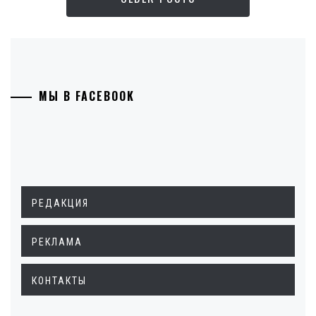
МЫ В FACEBOOK
РЕДАКЦИЯ
РЕКЛАМА
КОНТАКТЫ