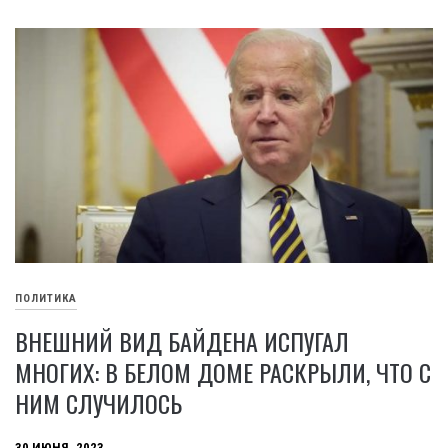
ПОЛИТИКА
ВНЕШНИЙ ВИД БАЙДЕНА ИСПУГАЛ
МНОГИХ: В БЕЛОМ ДОМЕ РАСКРЫЛИ, ЧТО С
НИМ СЛУЧИЛОСЬ
30 ИЮНЯ, 2023