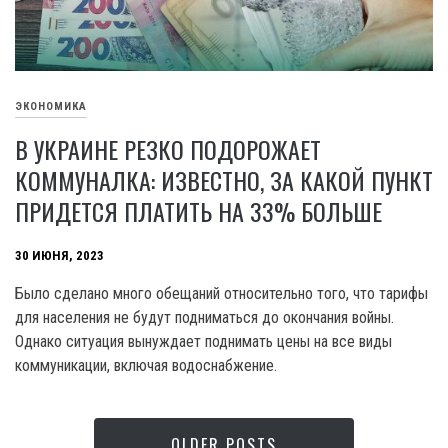
ЭКОНОМИКА
В УКРАИНЕ РЕЗКО ПОДОРОЖАЕТ
КОММУНАЛКА: ИЗВЕСТНО, ЗА КАКОЙ ПУНКТ
ПРИДЕТСЯ ПЛАТИТЬ НА 33% БОЛЬШЕ
30 ИЮНЯ, 2023
Было сделано много обещаний относительно того, что тарифы
для населения не будут подниматься до окончания войны.
Однако ситуация вынуждает поднимать цены на все виды
коммуникации, включая водоснабжение.
OLDER POSTS