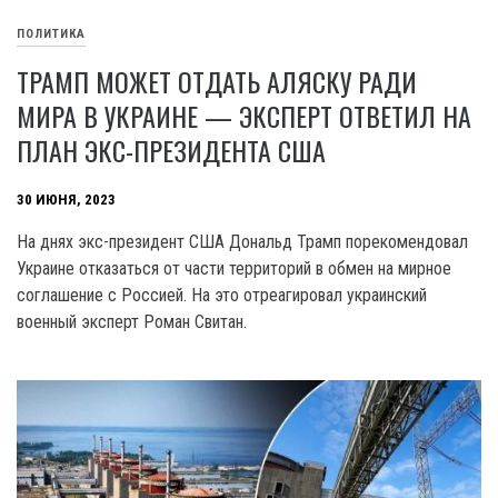
ПОЛИТИКА
ТРАМП МОЖЕТ ОТДАТЬ АЛЯСКУ РАДИ
МИРА В УКРАИНЕ — ЭКСПЕРТ ОТВЕТИЛ НА
ПЛАН ЭКС-ПРЕЗИДЕНТА США
30 ИЮНЯ, 2023
На днях экс-президент США Дональд Трамп порекомендовал
Украине отказаться от части территорий в обмен на мирное
соглашение с Россией. На это отреагировал украинский
военный эксперт Роман Свитан.