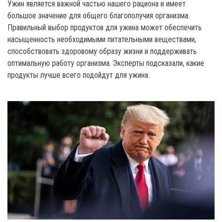
Ужин является важной частью нашего рациона и имеет
большое значение для общего благополучия организма.
Правильный выбор продуктов для ужина может обеспечить
насыщенность необходимыми питательными веществами,
способствовать здоровому образу жизни и поддерживать
оптимальную работу организма. Эксперты подсказали, какие
продукты лучше всего подойдут для ужина.