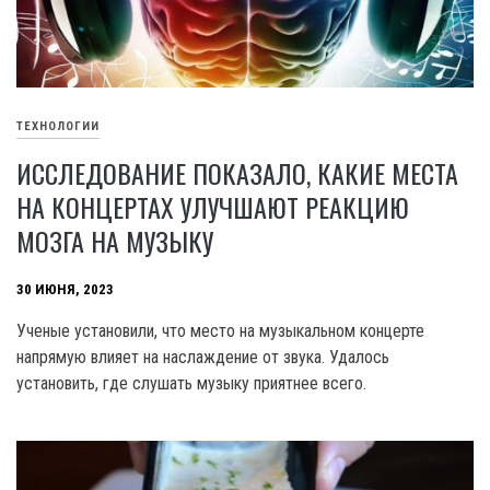
ТЕХНОЛОГИИ
ИССЛЕДОВАНИЕ ПОКАЗАЛО, КАКИЕ МЕСТА
НА КОНЦЕРТАХ УЛУЧШАЮТ РЕАКЦИЮ
МОЗГА НА МУЗЫКУ
30 ИЮНЯ, 2023
Ученые установили, что место на музыкальном концерте
напрямую влияет на наслаждение от звука. Удалось
установить, где слушать музыку приятнее всего.