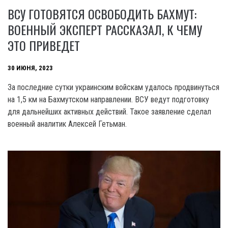
ВСУ ГОТОВЯТСЯ ОСВОБОДИТЬ БАХМУТ:
ВОЕННЫЙ ЭКСПЕРТ РАССКАЗАЛ, К ЧЕМУ
ЭТО ПРИВЕДЕТ
30 ИЮНЯ, 2023
За последние сутки украинским войскам удалось продвинуться
на 1,5 км на Бахмутском направлении. ВСУ ведут подготовку
для дальнейших активных действий. Такое заявление сделал
военный аналитик Алексей Гетьман.