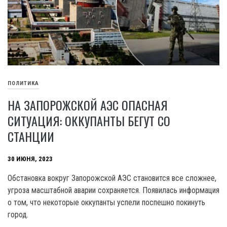
ПОЛИТИКА
НА ЗАПОРОЖСКОЙ АЭС ОПАСНАЯ
СИТУАЦИЯ: ОККУПАНТЫ БЕГУТ СО
СТАНЦИИ
30 ИЮНЯ, 2023
Обстановка вокруг Запорожской АЭС становится все сложнее,
угроза масштабной аварии сохраняется. Появилась информация
о том, что некоторые оккупанты успели поспешно покинуть
город.