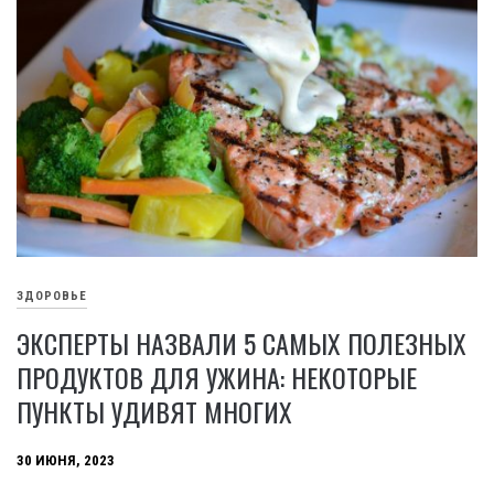
ЗДОРОВЬЕ
ЭКСПЕРТЫ НАЗВАЛИ 5 САМЫХ ПОЛЕЗНЫХ
ПРОДУКТОВ ДЛЯ УЖИНА: НЕКОТОРЫЕ
ПУНКТЫ УДИВЯТ МНОГИХ
30 ИЮНЯ, 2023