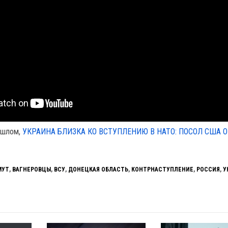
ошлом,
УКРАИНА БЛИЗКА КО ВСТУПЛЕНИЮ В НАТО: ПОСОЛ США 
МУТ
,
ВАГНЕРОВЦЫ
,
ВСУ
,
ДОНЕЦКАЯ ОБЛАСТЬ
,
КОНТРНАСТУПЛЕНИЕ
,
РОССИЯ
,
У