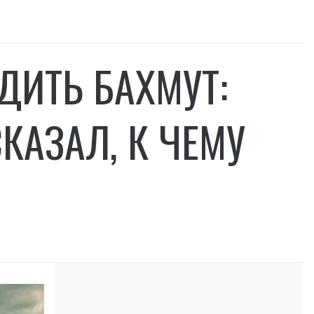
ДИТЬ БАХМУТ:
КАЗАЛ, К ЧЕМУ