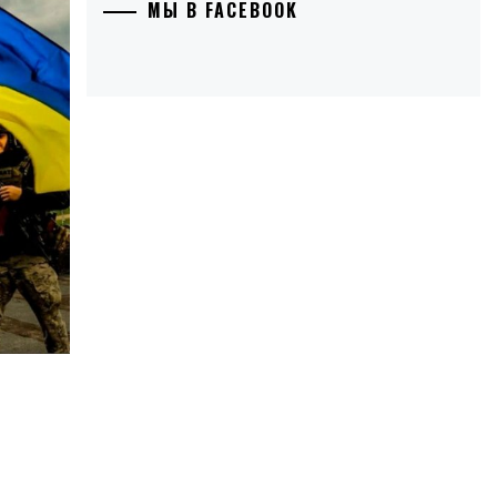
МЫ В FACEBOOK