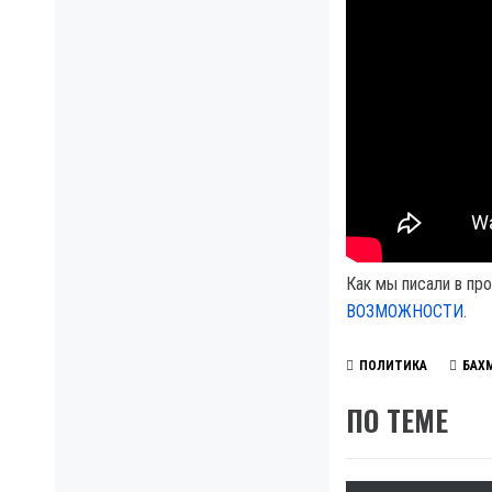
Как мы писали в пр
ВОЗМОЖНОСТИ
.
ПОЛИТИКА
БАХ
ПО ТЕМЕ