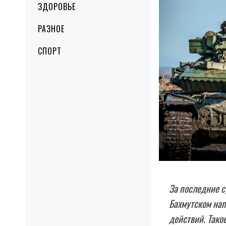
ЗДОРОВЬЕ
РАЗНОЕ
СПОРТ
За последние с
Бахмутском нап
действий. Тако