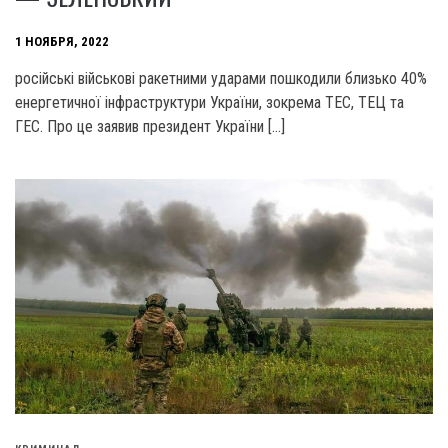
1 НОЯБРЯ, 2022
російські військові ракетними ударами пошкодили близько 40%
енергетичної інфраструктури України, зокрема ТЕС, ТЕЦ та
ГЕС. Про це заявив президент України […]