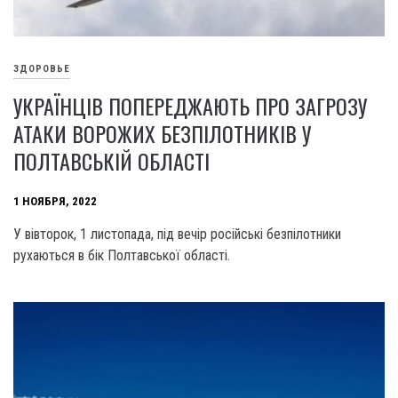
ЗДОРОВЬЕ
УКРАЇНЦІВ ПОПЕРЕДЖАЮТЬ ПРО ЗАГРОЗУ
АТАКИ ВОРОЖИХ БЕЗПІЛОТНИКІВ У
ПОЛТАВСЬКІЙ ОБЛАСТІ
1 НОЯБРЯ, 2022
У вівторок, 1 листопада, під вечір російські безпілотники
рухаються в бік Полтавської області.