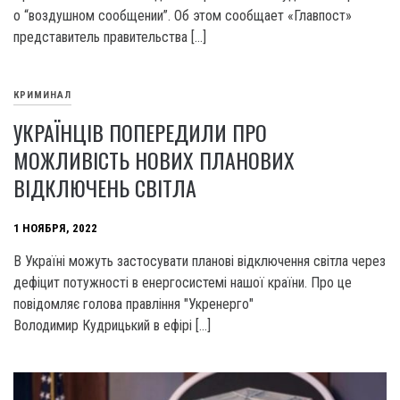
о “воздушном сообщении”. Об этом сообщает «Главпост»
представитель правительства […]
КРИМИНАЛ
УКРАЇНЦІВ ПОПЕРЕДИЛИ ПРО
МОЖЛИВІСТЬ НОВИХ ПЛАНОВИХ
ВІДКЛЮЧЕНЬ СВІТЛА
1 НОЯБРЯ, 2022
В Україні можуть застосувати планові відключення світла через
дефіцит потужності в енергосистемі нашої країни. Про це
повідомляє голова правління "Укренерго"
Володимир Кудрицький в ефірі […]