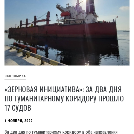
ЭКОНОМИКА
«ЗЕРНОВАЯ ИНИЦИАТИВА»: ЗА ДВА ДНЯ
ПО ГУМАНИТАРНОМУ КОРИДОРУ ПРОШЛО
17 СУДОВ
1 НОЯБРЯ, 2022
За два дня по гуманитарному коридору в оба направления