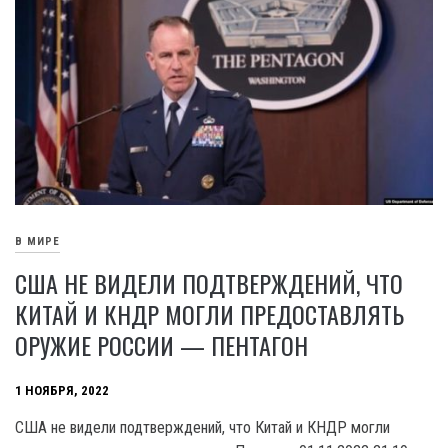
В МИРЕ
США НЕ ВИДЕЛИ ПОДТВЕРЖДЕНИЙ, ЧТО
КИТАЙ И КНДР МОГЛИ ПРЕДОСТАВЛЯТЬ
ОРУЖИЕ РОССИИ — ПЕНТАГОН
1 НОЯБРЯ, 2022
США не видели подтверждений, что Китай и КНДР могли