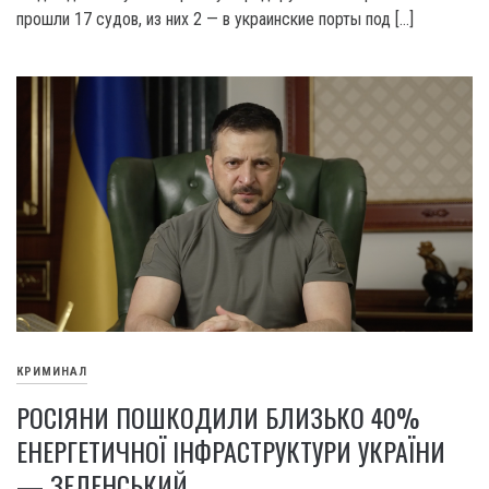
прошли 17 судов, из них 2 — в украинские порты под […]
КРИМИНАЛ
РОСІЯНИ ПОШКОДИЛИ БЛИЗЬКО 40%
ЕНЕРГЕТИЧНОЇ ІНФРАСТРУКТУРИ УКРАЇНИ
— ЗЕЛЕНСЬКИЙ