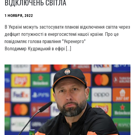
ВІДКЛЮЧЕНЬ СВІТЛА
1 НОЯБРЯ, 2022
В Україні можуть застосувати планові відключення світла через
дефіцит потужності в енергосистемі нашої країни. Про це
повідомляє голова правління "Укренерго"
Володимир Кудрицький в ефірі […]