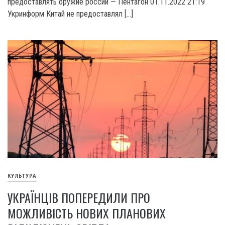
предоставлять оружие россии — Пентагон 01.11.2022 21:19
Укринформ Китай не предоставлял […]
КУЛЬТУРА
УКРАЇНЦІВ ПОПЕРЕДИЛИ ПРО
МОЖЛИВІСТЬ НОВИХ ПЛАНОВИХ