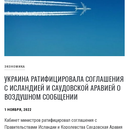
ЭКОНОМИКА
УКРАИНА РАТИФИЦИРОВАЛА СОГЛАШЕНИЯ
С ИСЛАНДИЕЙ И САУДОВСКОЙ АРАВИЕЙ О
ВОЗДУШНОМ СООБЩЕНИИ
1 НОЯБРЯ, 2022
Кабинет министров ратифицировал соглашения с
Правительствами Исландии и Королевства Саудовская Аравия