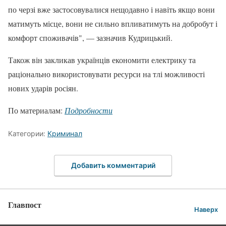
по черзі вже застосовувалися нещодавно і навіть якщо вони
матимуть місце, вони не сильно впливатимуть на добробут і
комфорт споживачів", — зазначив Кудрицький.
Також він закликав українців економити електрику та
раціонально використовувати ресурси на тлі можливості
нових ударів росіян.
По материалам:
Подробности
Категории:
Криминал
Добавить комментарий
Главпост
Наверх