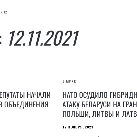
>
12
:
12.11.2021
В МИРЕ
ЕПУТАТЫ НАЧАЛИ
НАТО ОСУДИЛО ГИБРИД
З ОБЪЕДИНЕНИЯ
АТАКУ БЕЛАРУСИ НА ГРА
ПОЛЬШИ, ЛИТВЫ И ЛАТ
12 НОЯБРЯ, 2021