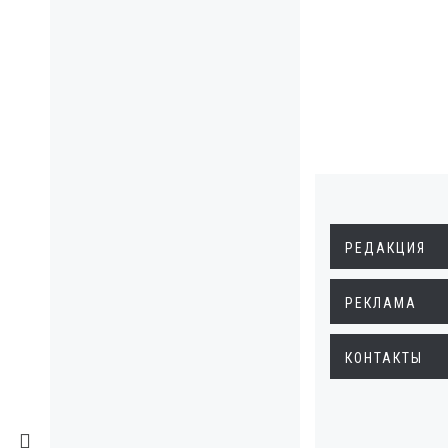
РЕДАКЦИЯ
РЕКЛАМА
КОНТАКТЫ