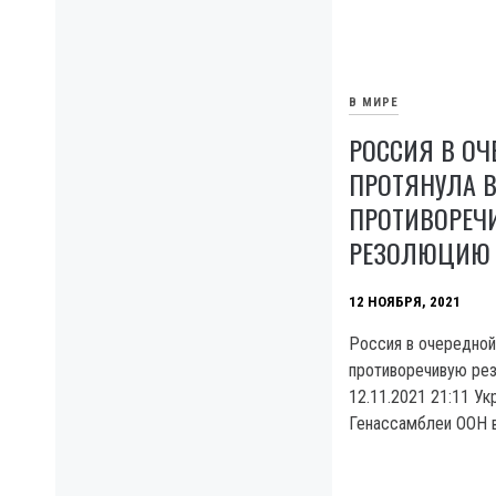
В МИРЕ
РОССИЯ В ОЧ
ПРОТЯНУЛА В
ПРОТИВОРЕЧ
РЕЗОЛЮЦИЮ 
12 НОЯБРЯ, 2021
Россия в очередной
противоречивую ре
12.11.2021 21:11 У
Генассамблеи ООН в