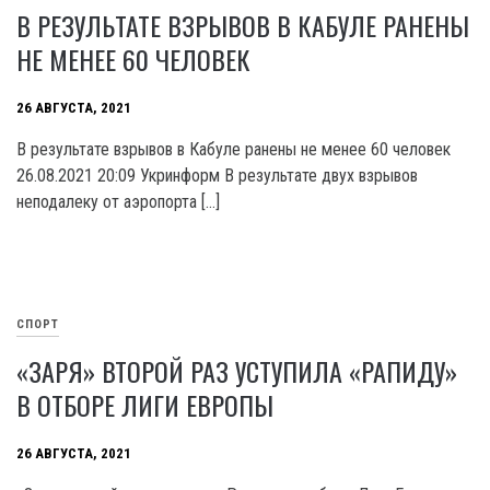
В РЕЗУЛЬТАТЕ ВЗРЫВОВ В КАБУЛЕ РАНЕНЫ
НЕ МЕНЕЕ 60 ЧЕЛОВЕК
26 АВГУСТА, 2021
В результате взрывов в Кабуле ранены не менее 60 человек
26.08.2021 20:09 Укринформ В результате двух взрывов
неподалеку от аэропорта […]
СПОРТ
«ЗАРЯ» ВТОРОЙ РАЗ УСТУПИЛА «РАПИДУ»
В ОТБОРЕ ЛИГИ ЕВРОПЫ
26 АВГУСТА, 2021