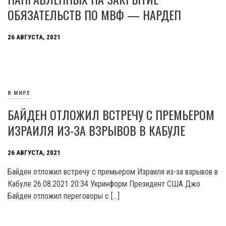
ОБЯЗАТЕЛЬСТВ ПО МВФ — НАРДЕП
26 АВГУСТА, 2021
В МИРЕ
БАЙДЕН ОТЛОЖИЛ ВСТРЕЧУ С ПРЕМЬЕРОМ
ИЗРАИЛЯ ИЗ-ЗА ВЗРЫВОВ В КАБУЛЕ
26 АВГУСТА, 2021
Байден отложил встречу с премьером Израиля из-за взрывов в
Кабуле 26.08.2021 20:34 Укринформ Президент США Джо
Байден отложил переговоры с […]