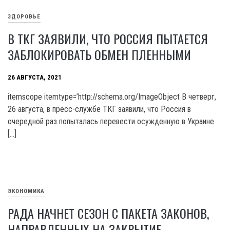
ЗДОРОВЬЕ
В ТКГ ЗАЯВИЛИ, ЧТО РОССИЯ ПЫТАЕТСЯ
ЗАБЛОКИРОВАТЬ ОБМЕН ПЛЕННЫМИ
26 АВГУСТА, 2021
itemscope itemtype=’http://schema.org/ImageObject В четверг,
26 августа, в пресс-службе ТКГ заявили, что Россия в
очередной раз попыталась перевести осужденную в Украине
[…]
ЭКОНОМИКА
РАДА НАЧНЕТ СЕЗОН С ПАКЕТА ЗАКОНОВ,
НАПРАВЛЕННЫХ НА ЗАКРЫТИЕ