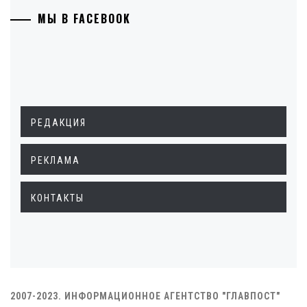
МЫ В FACEBOOK
РЕДАКЦИЯ
РЕКЛАМА
КОНТАКТЫ
2007-2023. ИНФОРМАЦИОННОЕ АГЕНТСТВО "ГЛАВПОСТ"