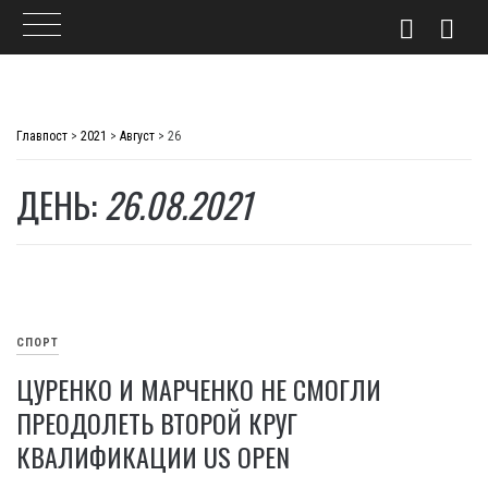
Skip
to
Главпост
>
2021
>
Август
>
26
content
ДЕНЬ:
26.08.2021
СПОРТ
ЦУРЕНКО И МАРЧЕНКО НЕ СМОГЛИ
ПРЕОДОЛЕТЬ ВТОРОЙ КРУГ
КВАЛИФИКАЦИИ US OPEN