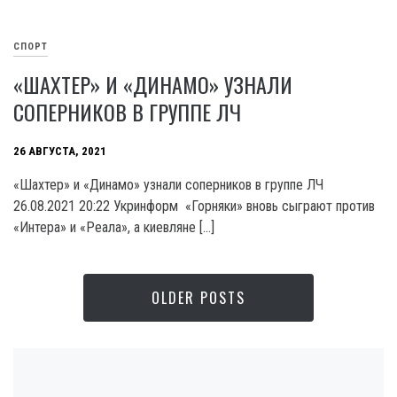
СПОРТ
«ШАХТЕР» И «ДИНАМО» УЗНАЛИ
СОПЕРНИКОВ В ГРУППЕ ЛЧ
26 АВГУСТА, 2021
«Шахтер» и «Динамо» узнали соперников в группе ЛЧ
26.08.2021 20:22 Укринформ «Горняки» вновь сыграют против
«Интера» и «Реала», а киевляне […]
OLDER POSTS