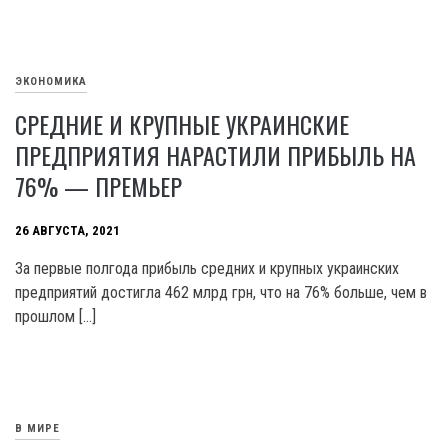
ЭКОНОМИКА
СРЕДНИЕ И КРУПНЫЕ УКРАИНСКИЕ
ПРЕДПРИЯТИЯ НАРАСТИЛИ ПРИБЫЛЬ НА
76% — ПРЕМЬЕР
26 АВГУСТА, 2021
За первые полгода прибыль средних и крупных украинских
предприятий достигла 462 млрд грн, что на 76% больше, чем в
прошлом […]
В МИРЕ