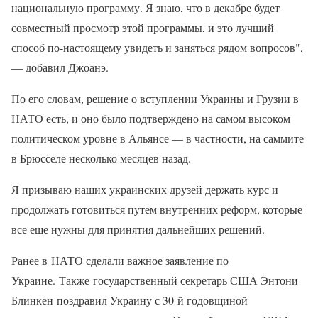
национальную программу. Я знаю, что в декабре будет
совместный просмотр этой программы, и это лучший
способ по-настоящему увидеть и заняться рядом вопросов",
— добавил Джоанэ.
По его словам, решение о вступлении Украины и Грузии в
НАТО есть, и оно было подтверждено на самом высоком
политическом уровне в Альянсе — в частности, на саммите
в Брюсселе несколько месяцев назад.
Я призываю наших украинских друзей держать курс и
продолжать готовиться путем внутренних реформ, которые
все еще нужны для принятия дальнейших решений.
Ранее в НАТО сделали важное заявление по
Украине. Также государственный секретарь США Энтони
Блинкен поздравил Украину с 30-й годовщиной