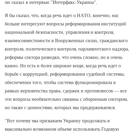
он сказал в интервью "Интерфакс-Украина".
Я бы сказал, что, когда речь идет о НАТО, конечно, нас
больше интересуют вопросы реформирования институций
национальной безопасности, управления и контроля,
взаимосовместимости в Вооруженных силах, гражданского
контроля, политического контроля, парламентского надзора,
реформы сектора разведки, что очень сложно, но и очень
важно. Но есть и более широкие вещи, когда речь идет о
борьбе с коррупцией, реформировании судебной системы,
обеспечении того, чтобы система функционировала в
рамках верховенства права, сдержек и противовесов — все
эти вопросы необязательно связаны с оборонным сектором,
но также с ценностями, которых мы придерживаемся.
"Вот почему мы призываем Украину продолжать в
максимально возможном объеме использовать Годовую