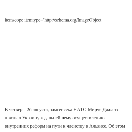
itemscope itemtype=’http://schema.org/ImageObject
В четверг, 26 августа, замгенсека НАТО Мирче Джоанэ
призвал Украину к дальнейшему осуществлению
внутренних реформ на пути к членству в Альянсе. Об этом