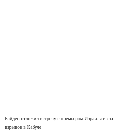
Байден отложил встречу с премьером Израиля из-за
взрывов в Кабуле