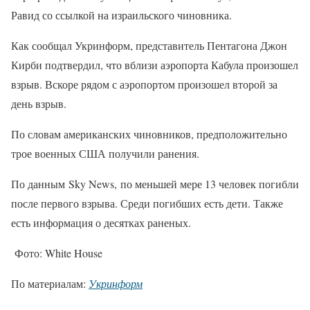
Равид со ссылкой на израильского чиновника.
Как сообщал Укринформ, представитель Пентагона Джон
Кирби подтвердил, что вблизи аэропорта Кабула произошел
взрыв. Вскоре рядом с аэропортом произошел второй за
день взрыв.
По словам американских чиновников, предположительно
трое военных США получили ранения.
По данным Sky News, по меньшей мере 13 человек погибли
после первого взрыва. Среди погибших есть дети. Также
есть информация о десятках раненых.
Фото: White House
По материалам:
Укринформ