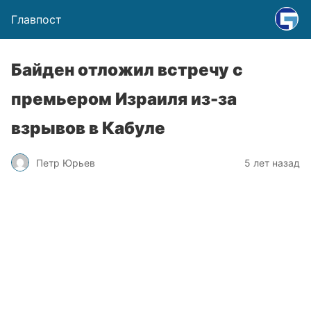
Главпост
Байден отложил встречу с
премьером Израиля из-за
взрывов в Кабуле
Петр Юрьев
5 лет назад