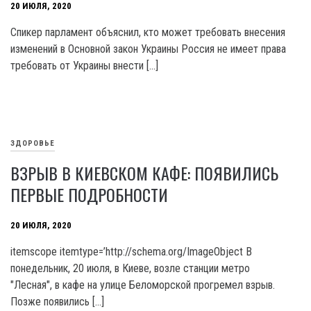
20 ИЮЛЯ, 2020
Спикер парламент объяснил, кто может требовать внесения
изменений в Основной закон Украины Россия не имеет права
требовать от Украины внести […]
ЗДОРОВЬЕ
ВЗРЫВ В КИЕВСКОМ КАФЕ: ПОЯВИЛИСЬ
ПЕРВЫЕ ПОДРОБНОСТИ
20 ИЮЛЯ, 2020
itemscope itemtype=’http://schema.org/ImageObject В
понедельник, 20 июля, в Киеве, возле станции метро
"Лесная", в кафе на улице Беломорской прогремел взрыв.
Позже появились […]