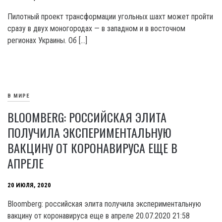
Пилотный проект трансформации угольных шахт может пройти
сразу в двух моногородах — в западном и в восточном
регионах Украины. Об […]
В МИРЕ
BLOOMBERG: РОССИЙСКАЯ ЭЛИТА
ПОЛУЧИЛА ЭКСПЕРИМЕНТАЛЬНУЮ
ВАКЦИНУ ОТ КОРОНАВИРУСА ЕЩЕ В
АПРЕЛЕ
20 ИЮЛЯ, 2020
Bloomberg: российская элита получила экспериментальную
вакцину от коронавируса еще в апреле 20.07.2020 21:58