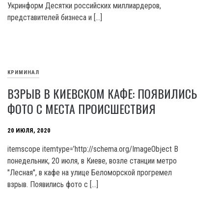
Укринформ Десятки российских миллиардеров,
представителей бизнеса и […]
КРИМИНАЛ
ВЗРЫВ В КИЕВСКОМ КАФЕ: ПОЯВИЛИСЬ
ФОТО С МЕСТА ПРОИСШЕСТВИЯ
20 ИЮЛЯ, 2020
itemscope itemtype=’http://schema.org/ImageObject В
понедельник, 20 июля, в Киеве, возле станции метро
"Лесная", в кафе на улице Беломорской прогремел
взрыв. Появились фото с […]