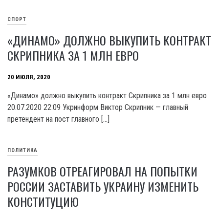
СПОРТ
«ДИНАМО» ДОЛЖНО ВЫКУПИТЬ КОНТРАКТ
СКРИПНИКА ЗА 1 МЛН ЕВРО
20 ИЮЛЯ, 2020
«Динамо» должно выкупить контракт Скрипника за 1 млн евро
20.07.2020 22:09 Укринформ Виктор Скрипник — главный
претендент на пост главного […]
ПОЛИТИКА
РАЗУМКОВ ОТРЕАГИРОВАЛ НА ПОПЫТКИ
РОССИИ ЗАСТАВИТЬ УКРАИНУ ИЗМЕНИТЬ
КОНСТИТУЦИЮ