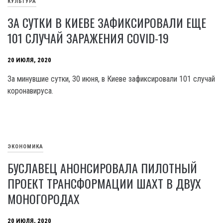
КУЛЬТУРА
ЗА СУТКИ В КИЕВЕ ЗАФИКСИРОВАЛИ ЕЩЕ
101 СЛУЧАЙ ЗАРАЖЕНИЯ COVID-19
20 ИЮЛЯ, 2020
За минувшие сутки, 30 июня, в Киеве зафиксировали 101 случай
коронавируса.
ЭКОНОМИКА
БУСЛАВЕЦ АНОНСИРОВАЛА ПИЛОТНЫЙ
ПРОЕКТ ТРАНСФОРМАЦИИ ШАХТ В ДВУХ
МОНОГОРОДАХ
20 ИЮЛЯ, 2020