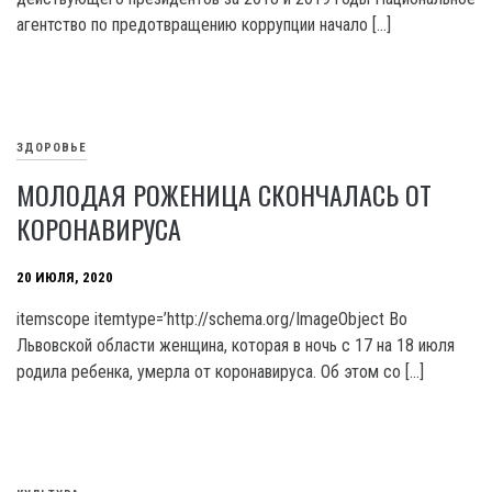
агентство по предотвращению коррупции начало […]
ЗДОРОВЬЕ
МОЛОДАЯ РОЖЕНИЦА СКОНЧАЛАСЬ ОТ
КОРОНАВИРУСА
20 ИЮЛЯ, 2020
itemscope itemtype=’http://schema.org/ImageObject Во
Львовской области женщина, которая в ночь с 17 на 18 июля
родила ребенка, умерла от коронавируса. Об этом со […]