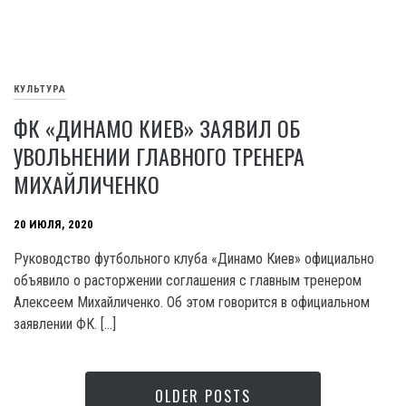
КУЛЬТУРА
ФК «ДИНАМО КИЕВ» ЗАЯВИЛ ОБ
УВОЛЬНЕНИИ ГЛАВНОГО ТРЕНЕРА
МИХАЙЛИЧЕНКО
20 ИЮЛЯ, 2020
Руководство футбольного клуба «Динамо Киев» официально
объявило о расторжении соглашения с главным тренером
Алексеем Михайличенко. Об этом говорится в официальном
заявлении ФК. […]
OLDER POSTS