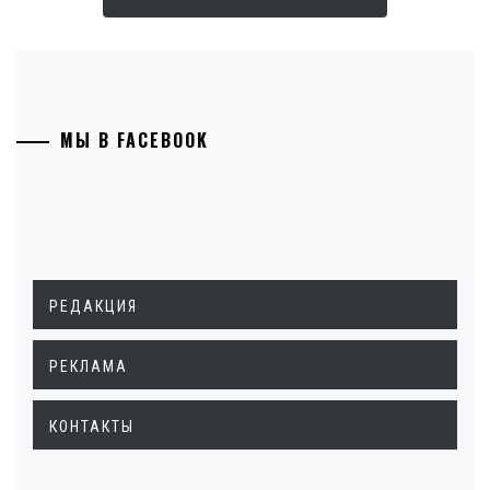
МЫ В FACEBOOK
РЕДАКЦИЯ
РЕКЛАМА
КОНТАКТЫ