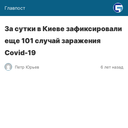
Главпост
За сутки в Киеве зафиксировали
еще 101 случай заражения
Covid-19
Петр Юрьев
6 лет назад