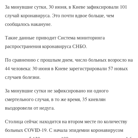
За минувшие сутки, 30 июня, в Киеве зафиксировали 101
случай коронавируса. Это почти вдвое больше, чем
сообщалось накануне.
Такие данные приводит Система мониторинга
распространения коронавируса СНБО.
По сравнению с прошлым днем, число больных возросло на
44 человека: 30 июня в Киеве зарегистрировали 57 новых
случаев болезни.
За минувшие сутки не зафиксировано ни одного
смертельного случая, в то же время, 35 киевлян
выздоровели от недуга.
Столица сейчас находится на втором месте по количеству
больных COVID-19. С начала эпидемии коронавирусом