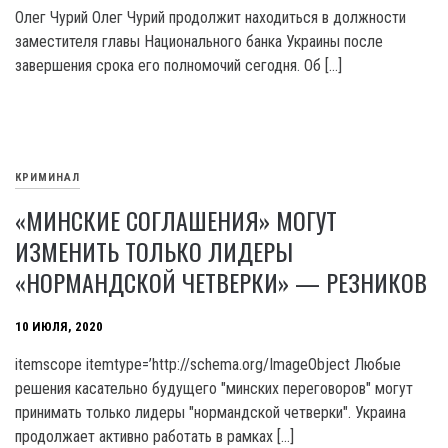
Олег Чурий Олег Чурий продолжит находиться в должности
заместителя главы Национального банка Украины после
завершения срока его полномочий сегодня. Об […]
КРИМИНАЛ
«МИНСКИЕ СОГЛАШЕНИЯ» МОГУТ
ИЗМЕНИТЬ ТОЛЬКО ЛИДЕРЫ
«НОРМАНДСКОЙ ЧЕТВЕРКИ» — РЕЗНИКОВ
10 ИЮЛЯ, 2020
itemscope itemtype=’http://schema.org/ImageObject Любые
решения касательно будущего "минских переговоров" могут
принимать только лидеры "нормандской четверки". Украина
продолжает активно работать в рамках […]