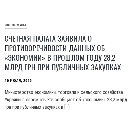
ЭКОНОМИКА
СЧЕТНАЯ ПАЛАТА ЗАЯВИЛА О
ПРОТИВОРЕЧИВОСТИ ДАННЫХ ОБ
«ЭКОНОМИИ» В ПРОШЛОМ ГОДУ 28,2
МЛРД ГРН ПРИ ПУБЛИЧНЫХ ЗАКУПКАХ
10 ИЮЛЯ, 2020
Министерство экономики, торговли и сельского хозяйства
Украины в своем отчете сообщает об «экономии» 28,2 млрд
грн при публичных закупках в […]