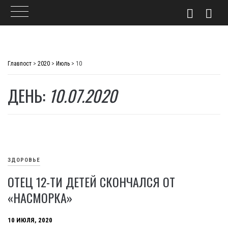
Skip
to
Главпост
>
2020
>
Июль
>
10
content
ДЕНЬ:
10.07.2020
ЗДОРОВЬЕ
ОТЕЦ 12-ТИ ДЕТЕЙ СКОНЧАЛСЯ ОТ
«НАСМОРКА»
10 ИЮЛЯ, 2020