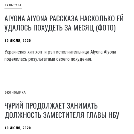
КУЛЬТУРА
ALYONA ALYONA РАССКАЗА НАСКОЛЬКО ЕЙ
УДАЛОСЬ ПОХУДЕТЬ ЗА МЕСЯЦ (ФОТО)
10 ИЮЛЯ, 2020
Украинская хип-хоп- и рэп-исполнительница Alyona Alyona
поделилась результатами своего похудения.
ЭКОНОМИКА
ЧУРИЙ ПРОДОЛЖАЕТ ЗАНИМАТЬ
ДОЛЖНОСТЬ ЗАМЕСТИТЕЛЯ ГЛАВЫ НБУ
10 ИЮЛЯ, 2020