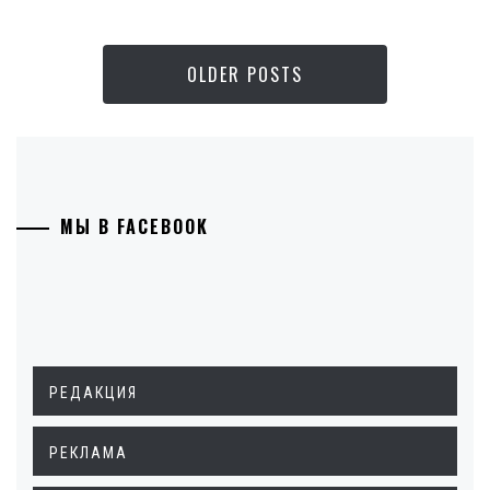
OLDER POSTS
МЫ В FACEBOOK
РЕДАКЦИЯ
РЕКЛАМА