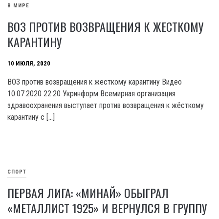
В МИРЕ
ВОЗ ПРОТИВ ВОЗВРАЩЕНИЯ К ЖЕСТКОМУ
КАРАНТИНУ
10 ИЮЛЯ, 2020
ВОЗ против возвращения к жесткому карантину Видео
10.07.2020 22:20 Укринформ Всемирная организация
здравоохранения выступает против возвращения к жёсткому
карантину с […]
СПОРТ
ПЕРВАЯ ЛИГА: «МИНАЙ» ОБЫГРАЛ
«МЕТАЛЛИСТ 1925» И ВЕРНУЛСЯ В ГРУППУ