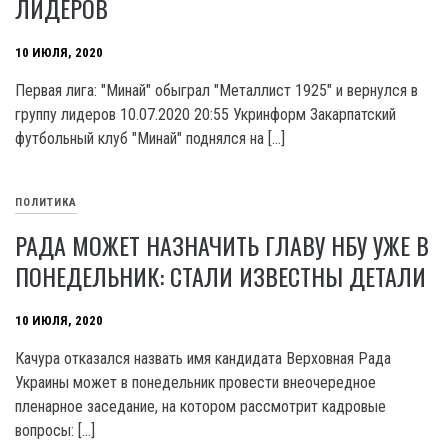
ЛИДЕРОВ
10 ИЮЛЯ, 2020
Первая лига: "Минай" обыграл "Металлист 1925" и вернулся в
группу лидеров 10.07.2020 20:55 Укринформ Закарпатский
футбольный клуб "Минай" поднялся на […]
ПОЛИТИКА
РАДА МОЖЕТ НАЗНАЧИТЬ ГЛАВУ НБУ УЖЕ В
ПОНЕДЕЛЬНИК: СТАЛИ ИЗВЕСТНЫ ДЕТАЛИ
10 ИЮЛЯ, 2020
Качура отказался назвать имя кандидата Верховная Рада
Украины может в понедельник провести внеочередное
пленарное заседание, на котором рассмотрит кадровые
вопросы: […]