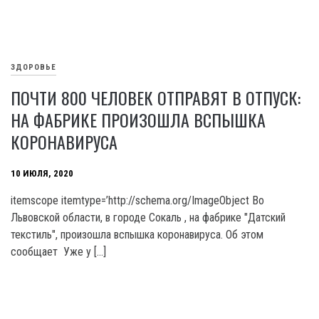
ЗДОРОВЬЕ
ПОЧТИ 800 ЧЕЛОВЕК ОТПРАВЯТ В ОТПУСК:
НА ФАБРИКЕ ПРОИЗОШЛА ВСПЫШКА
КОРОНАВИРУСА
10 ИЮЛЯ, 2020
itemscope itemtype=’http://schema.org/ImageObject Во
Львовской области, в городе Сокаль , на фабрике "Датский
текстиль", произошла вспышка коронавируса. Об этом
сообщает Уже у […]