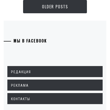
OLDER POSTS
МЫ В FACEBOOK
РЕДАКЦИЯ
РЕКЛАМА
КОНТАКТЫ