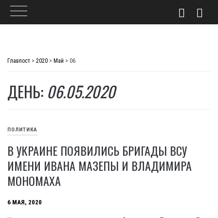
Skip
to
Главпост
>
2020
>
Май
>
06
content
ДЕНЬ:
06.05.2020
ПОЛИТИКА
В УКРАИНЕ ПОЯВИЛИСЬ БРИГАДЫ ВСУ
ИМЕНИ ИВАНА МАЗЕПЫ И ВЛАДИМИРА
МОНОМАХА
6 МАЯ, 2020