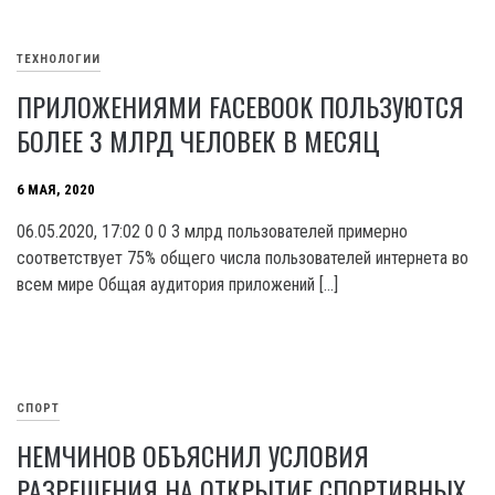
ТЕХНОЛОГИИ
ПРИЛОЖЕНИЯМИ FACEBOOK ПОЛЬЗУЮТСЯ
БОЛЕЕ 3 МЛРД ЧЕЛОВЕК В МЕСЯЦ
6 МАЯ, 2020
06.05.2020, 17:02 0 0 3 млрд пользователей примерно
соответствует 75% общего числа пользователей интернета во
всем мире Общая аудитория приложений […]
СПОРТ
НЕМЧИНОВ ОБЪЯСНИЛ УСЛОВИЯ
РАЗРЕШЕНИЯ НА ОТКРЫТИЕ СПОРТИВНЫХ