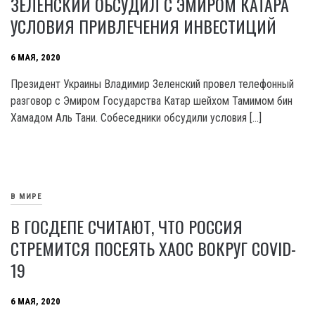
ЗЕЛЕНСКИЙ ОБСУДИЛ С ЭМИРОМ КАТАРА
УСЛОВИЯ ПРИВЛЕЧЕНИЯ ИНВЕСТИЦИЙ
6 МАЯ, 2020
Президент Украины Владимир Зеленский провел телефонный
разговор с Эмиром Государства Катар шейхом Тамимом бин
Хамадом Аль Тани. Собеседники обсудили условия […]
В МИРЕ
В ГОСДЕПЕ СЧИТАЮТ, ЧТО РОССИЯ
СТРЕМИТСЯ ПОСЕЯТЬ ХАОС ВОКРУГ COVID-
19
6 МАЯ, 2020