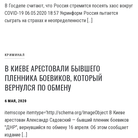
В Госдепе считают, что Россия стремится посеять хаос вокруг
COVID-19 06.05.2020 18:57 Укринформ Россия пытается
сыграть на страхах и неопределенности […]
КРИМИНАЛ
В КИЕВЕ АРЕСТОВАЛИ БЫВШЕГО
ПЛЕННИКА БОЕВИКОВ, КОТОРЫЙ
ВЕРНУЛСЯ ПО ОБМЕНУ
6 МАЯ, 2020
itemscope itemtype=’http://schema.org/ImageObject В Киеве
арестован Александр Садовский — бывший пленник боевиков
"ДНР", вернувшийся по обмену 16 апреля. Об этом сообщает
издание […]