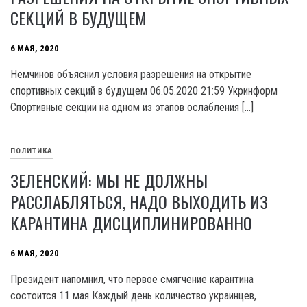
СЕКЦИЙ В БУДУЩЕМ
6 МАЯ, 2020
Немчинов объяснил условия разрешения на открытие
спортивных секций в будущем 06.05.2020 21:59 Укринформ
Спортивные секции на одном из этапов ослабления […]
ПОЛИТИКА
ЗЕЛЕНСКИЙ: МЫ НЕ ДОЛЖНЫ
РАССЛАБЛЯТЬСЯ, НАДО ВЫХОДИТЬ ИЗ
КАРАНТИНА ДИСЦИПЛИНИРОВАННО
6 МАЯ, 2020
Президент напомнил, что первое смягчение карантина
состоится 11 мая Каждый день количество украинцев,