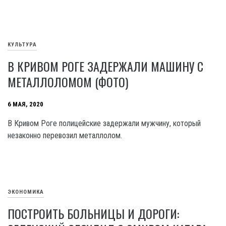
КУЛЬТУРА
В КРИВОМ РОГЕ ЗАДЕРЖАЛИ МАШИНУ С
МЕТАЛЛОЛОМОМ (ФОТО)
6 МАЯ, 2020
В Кривом Роге полицейские задержали мужчину, который
незаконно перевозил металлолом.
ЭКОНОМИКА
ПОСТРОИТЬ БОЛЬНИЦЫ И ДОРОГИ: