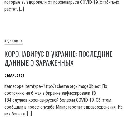
которые выздоровели от коронавируса COVID-19, стабильно
растет. […]
ЗДОРОВЬЕ
КОРОНАВИРУС В УКРАИНЕ: ПОСЛЕДНИЕ
ДАННЫЕ О ЗАРАЖЕННЫХ
6 МАЯ, 2020
itemscope itemtype=’http://schema.org/ImageObject По
состоянию на 6 мая в Украине зафиксировали 13
184 случаев коронавирусной болезни COVID-19. Об этом
сообщили в пресс-службе Министерства здравоохранения. Из
них болеют […]