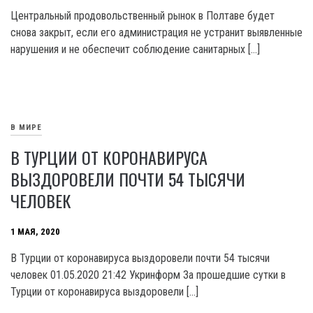
Центральный продовольственный рынок в Полтаве будет
снова закрыт, если его администрация не устранит выявленные
нарушения и не обеспечит соблюдение санитарных […]
В МИРЕ
В ТУРЦИИ ОТ КОРОНАВИРУСА
ВЫЗДОРОВЕЛИ ПОЧТИ 54 ТЫСЯЧИ
ЧЕЛОВЕК
1 МАЯ, 2020
В Турции от коронавируса выздоровели почти 54 тысячи
человек 01.05.2020 21:42 Укринформ За прошедшие сутки в
Турции от коронавируса выздоровели […]