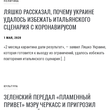
ПОЛИТИКА
ЛЯШКО РАССКАЗАЛ, ПОЧЕМУ УКРАИНЕ
УДАЛОСЬ ИЗБЕЖАТЬ ИТАЛЬЯНСКОГО
СЦЕНАРИЯ С КОРОНАВИРУСОМ
1 МАЯ, 2020
«2 месяца карантина дали результат», — заявил Ляшко Украине,
которая готовится к выходу из ограничений, удалось избежать
повторения итальянского сценария […]
КУЛЬТУРА
ЗЕЛЕНСКИЙ ПЕРЕДАЛ «ПЛАМЕННЫЙ
ПРИВЕТ» МЭРУ ЧЕРКАСС И ПРИГРОЗИЛ