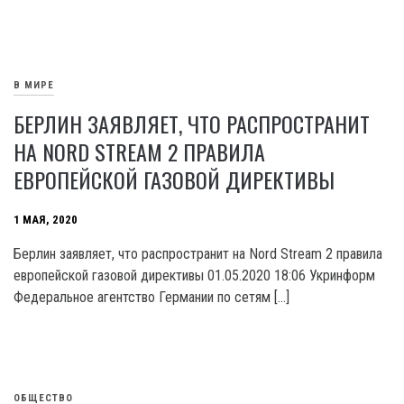
В МИРЕ
БЕРЛИН ЗАЯВЛЯЕТ, ЧТО РАСПРОСТРАНИТ
НА NORD STREAM 2 ПРАВИЛА
ЕВРОПЕЙСКОЙ ГАЗОВОЙ ДИРЕКТИВЫ
1 МАЯ, 2020
Берлин заявляет, что распространит на Nord Stream 2 правила
европейской газовой директивы 01.05.2020 18:06 Укринформ
Федеральное агентство Германии по сетям […]
ОБЩЕСТВО