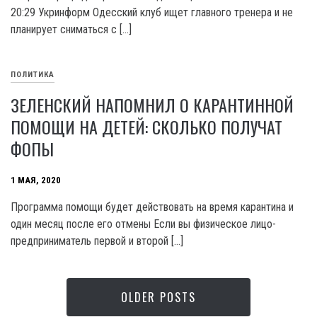
20:29 Укринформ Одесский клуб ищет главного тренера и не
планирует сниматься с […]
ПОЛИТИКА
ЗЕЛЕНСКИЙ НАПОМНИЛ О КАРАНТИННОЙ
ПОМОЩИ НА ДЕТЕЙ: СКОЛЬКО ПОЛУЧАТ
ФОПЫ
1 МАЯ, 2020
Программа помощи будет действовать на время карантина и
один месяц после его отмены Если вы физическое лицо-
предприниматель первой и второй […]
OLDER POSTS