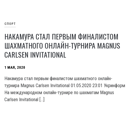
СПОРТ
НАКАМУРА СТАЛ ПЕРВЫМ ФИНАЛИСТОМ
ШАХМАТНОГО ОНЛАЙН-ТУРНИРА MAGNUS
CARLSEN INVITATIONAL
1 МАЯ, 2020
Накамура стал первым финалистом шахматного онлайн-
турнира Magnus Carlsen Invitational 01.05.2020 23:01 Укринформ
На международном онлайн-турнире по шахматам Magnus
Carlsen Invitational […]