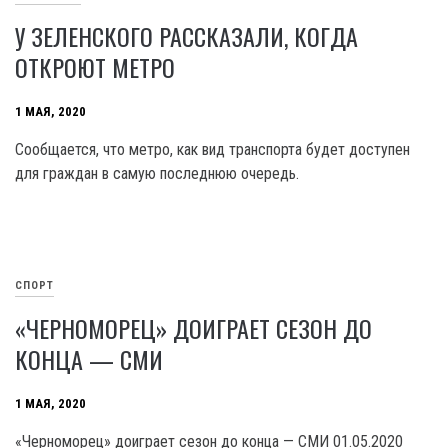
У ЗЕЛЕНСКОГО РАССКАЗАЛИ, КОГДА
ОТКРОЮТ МЕТРО
1 МАЯ, 2020
Сообщается, что метро, как вид транспорта будет доступен
для граждан в самую последнюю очередь.
СПОРТ
«ЧЕРНОМОРЕЦ» ДОИГРАЕТ СЕЗОН ДО
КОНЦА — СМИ
1 МАЯ, 2020
«Черноморец» доиграет сезон до конца — СМИ 01.05.2020