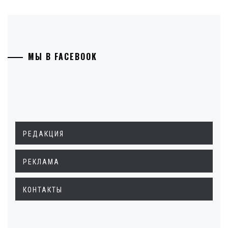
МЫ В FACEBOOK
РЕДАКЦИЯ
РЕКЛАМА
КОНТАКТЫ