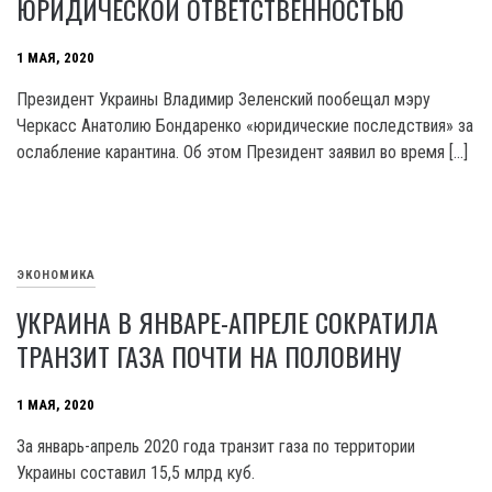
ЮРИДИЧЕСКОЙ ОТВЕТСТВЕННОСТЬЮ
1 МАЯ, 2020
Президент Украины Владимир Зеленский пообещал мэру
Черкасс Анатолию Бондаренко «юридические последствия» за
ослабление карантина. Об этом Президент заявил во время […]
ЭКОНОМИКА
УКРАИНА В ЯНВАРЕ-АПРЕЛЕ СОКРАТИЛА
ТРАНЗИТ ГАЗА ПОЧТИ НА ПОЛОВИНУ
1 МАЯ, 2020
За январь-апрель 2020 года транзит газа по территории
Украины составил 15,5 млрд куб.