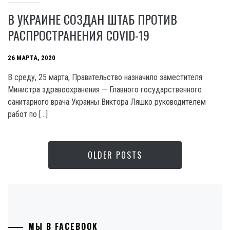
В УКРАИНЕ СОЗДАН ШТАБ ПРОТИВ
РАСПРОСТРАНЕНИЯ COVID-19
26 МАРТА, 2020
В среду, 25 марта, Правительство назначило заместителя
Министра здравоохранения — Главного государственного
санитарного врача Украины Виктора Ляшко руководителем
работ по […]
OLDER POSTS
МЫ В FACEBOOK