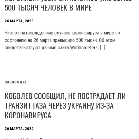
500 ТЫСЯЧ ЧЕЛОВЕК В МИРЕ
26 МАРТА, 2020
Число подтвержденных случаев коронавируса в мире по
состоянию на 26 марта превысило 500 тысяч. Об этом
свидетельствуют данные сайта Worldometers. […]
ЭКОНОМИКА
КОБОЛЕВ СООБЩИЛ, НЕ ПОСТРАДАЕТ ЛИ
ТРАНЗИТ ГАЗА ЧЕРЕЗ УКРАИНУ ИЗ-ЗА
КОРОНАВИРУСА
26 МАРТА, 2020