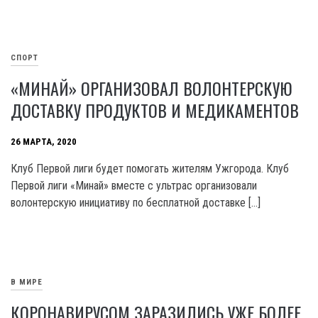
СПОРТ
«МИНАЙ» ОРГАНИЗОВАЛ ВОЛОНТЕРСКУЮ
ДОСТАВКУ ПРОДУКТОВ И МЕДИКАМЕНТОВ
26 МАРТА, 2020
Клуб Первой лиги будет помогать жителям Ужгорода. Клуб
Первой лиги «Минай» вместе с ультрас организовали
волонтерскую инициативу по бесплатной доставке […]
В МИРЕ
КОРОНАВИРУСОМ ЗАРАЗИЛИСЬ УЖЕ БОЛЕЕ