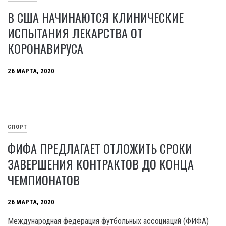
В США НАЧИНАЮТСЯ КЛИНИЧЕСКИЕ
ИСПЫТАНИЯ ЛЕКАРСТВА ОТ
КОРОНАВИРУСА
26 МАРТА, 2020
СПОРТ
ФИФА ПРЕДЛАГАЕТ ОТЛОЖИТЬ СРОКИ
ЗАВЕРШЕНИЯ КОНТРАКТОВ ДО КОНЦА
ЧЕМПИОНАТОВ
26 МАРТА, 2020
Международная федерация футбольных ассоциаций (ФИФА)