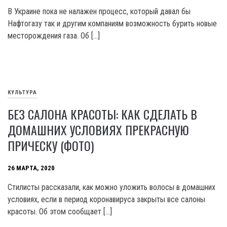
В Украине пока не налажен процесс, который давал бы
Нафтогазу так и другим компаниям возможность бурить новые
месторождения газа. Об […]
КУЛЬТУРА
БЕЗ САЛОНА КРАСОТЫ: КАК СДЕЛАТЬ В
ДОМАШНИХ УСЛОВИЯХ ПРЕКРАСНУЮ
ПРИЧЕСКУ (ФОТО)
26 МАРТА, 2020
Стилисты рассказали, как можно уложить волосы в домашних
условиях, если в период коронавируса закрыты все салоны
красоты. Об этом сообщает […]