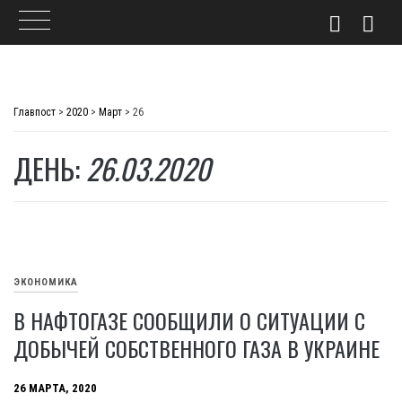
Skip
to
Главпост
>
2020
>
Март
>
26
content
ДЕНЬ:
26.03.2020
ЭКОНОМИКА
В НАФТОГАЗЕ СООБЩИЛИ О СИТУАЦИИ С
ДОБЫЧЕЙ СОБСТВЕННОГО ГАЗА В УКРАИНЕ
26 МАРТА, 2020