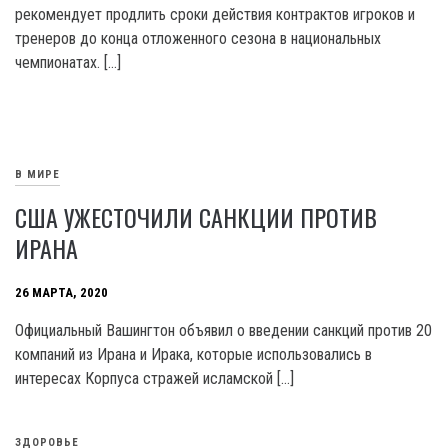
рекомендует продлить сроки действия контрактов игроков и
тренеров до конца отложенного сезона в национальных
чемпионатах. […]
В МИРЕ
США УЖЕСТОЧИЛИ САНКЦИИ ПРОТИВ
ИРАНА
26 МАРТА, 2020
Официальный Вашингтон объявил о введении санкций против 20
компаний из Ирана и Ирака, которые использовались в
интересах Корпуса стражей исламской […]
ЗДОРОВЬЕ