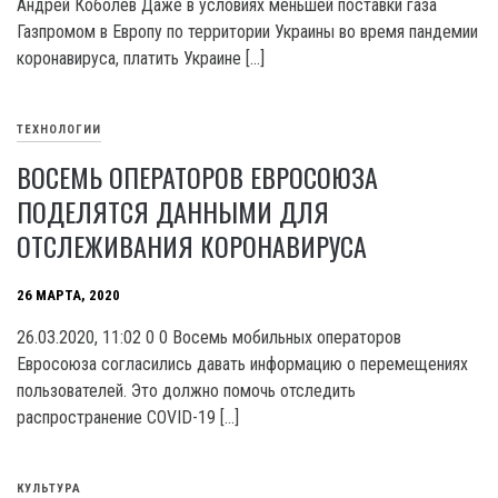
Андрей Коболев Даже в условиях меньшей поставки газа
Газпромом в Европу по территории Украины во время пандемии
коронавируса, платить Украине […]
ТЕХНОЛОГИИ
ВОСЕМЬ ОПЕРАТОРОВ ЕВРОСОЮЗА
ПОДЕЛЯТСЯ ДАННЫМИ ДЛЯ
ОТСЛЕЖИВАНИЯ КОРОНАВИРУСА
26 МАРТА, 2020
26.03.2020, 11:02 0 0 Восемь мобильных операторов
Евросоюза согласились давать информацию о перемещениях
пользователей. Это должно помочь отследить
распространение COVID-19 […]
КУЛЬТУРА