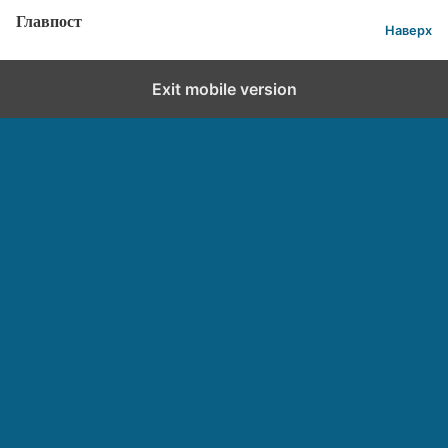
Главпост
Наверх
Exit mobile version