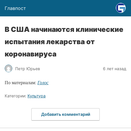
Главпост
В США начинаются клинические
испытания лекарства от
коронавируса
Петр Юрьев
6 лет назад
По материалам:
Голос
Категории:
Культура
Добавить комментарий