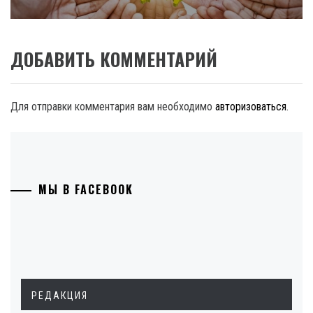
ДОБАВИТЬ КОММЕНТАРИЙ
Для отправки комментария вам необходимо
авторизоваться
.
МЫ В FACEBOOK
РЕДАКЦИЯ