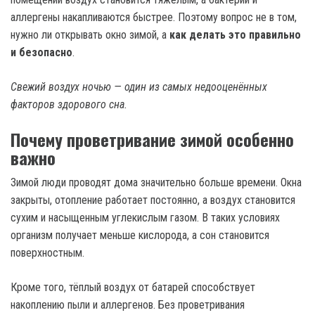
аллергены накапливаются быстрее. Поэтому вопрос не в том,
нужно ли открывать окно зимой, а
как делать это правильно
и безопасно
.
Свежий воздух ночью — один из самых недооценённых
факторов здорового сна.
Почему проветривание зимой особенно
важно
Зимой люди проводят дома значительно больше времени. Окна
закрыты, отопление работает постоянно, а воздух становится
сухим и насыщенным углекислым газом. В таких условиях
организм получает меньше кислорода, а сон становится
поверхностным.
Кроме того, тёплый воздух от батарей способствует
накоплению пыли и аллергенов. Без проветривания