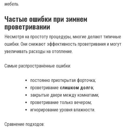
мебель.
Частые ошибки при зимнем
проветривании
Несмотря на простоту процедуры, многие делают типичные
ошибки. Они снижают эффективность проветривания и могут
увеличивать расходы на отопление.
Самые распространённые ошибки:
постоянно приоткрытая форточка;
проветривание
слишком долго
;
закрытые двери между комнатами;
проветривание только вечером;
игнорирование уровня влажности.
Сравнение подходов: