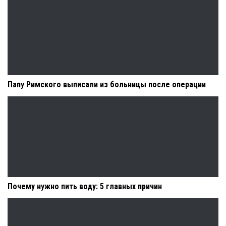
Папу Римского выписали из больницы после операции
Почему нужно пить воду: 5 главных причин