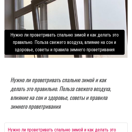
Нужно ли проветривать спальню зимой и как делать это
правильно. Польза свежего воздуха, влияние на сон и
здоровье, советы и правила зимнего проветривания
Нужно ли проветривать спальню зимой и как
делать это правильно. Польза свежего воздуха,
влияние на сон и здоровье, советы и правила
зимнего проветривания
Нужно ли проветривать спальню зимой и как делать это