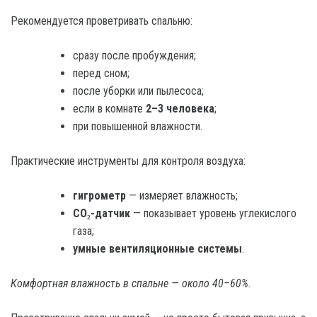
Рекомендуется проветривать спальню:
сразу после пробуждения;
перед сном;
после уборки или пылесоса;
если в комнате
2–3 человека
;
при повышенной влажности.
Практические инструменты для контроля воздуха:
гигрометр
— измеряет влажность;
CO₂-датчик
— показывает уровень углекислого
газа;
умные вентиляционные системы
.
Комфортная влажность в спальне — около 40–60%.