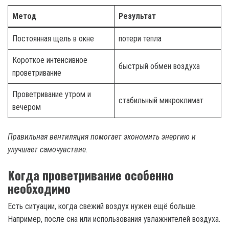
Метод
Результат
Постоянная щель в окне
потери тепла
Короткое интенсивное
быстрый обмен воздуха
проветривание
Проветривание утром и
стабильный микроклимат
вечером
Правильная вентиляция помогает экономить энергию и
улучшает самочувствие.
Когда проветривание особенно
необходимо
Есть ситуации, когда свежий воздух нужен ещё больше.
Например, после сна или использования увлажнителей воздуха.