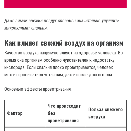
Даже зимой свежий воздух способен значительно улучшить
микроклимат спальни.
Как влияет свежий воздух на организм
Качество воздуха напрямую влияет на здоровье человека. Во
время сна организм особенно чувствителен к недостатку
кислорода. Если спальня плохо проветривается, человек
может просыпаться уставшим, даже после долгого сна.
Основные эффекты проветривания:
Что происходит
Польза свежего
Фактор
без
воздуха
проветривания