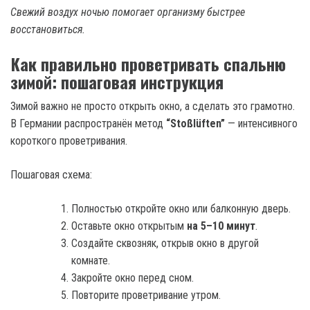
Свежий воздух ночью помогает организму быстрее
восстановиться.
Как правильно проветривать спальню
зимой: пошаговая инструкция
Зимой важно не просто открыть окно, а сделать это грамотно.
В Германии распространён метод
“Stoßlüften”
— интенсивного
короткого проветривания.
Пошаговая схема:
Полностью откройте окно или балконную дверь.
Оставьте окно открытым
на 5–10 минут
.
Создайте сквозняк, открыв окно в другой
комнате.
Закройте окно перед сном.
Повторите проветривание утром.