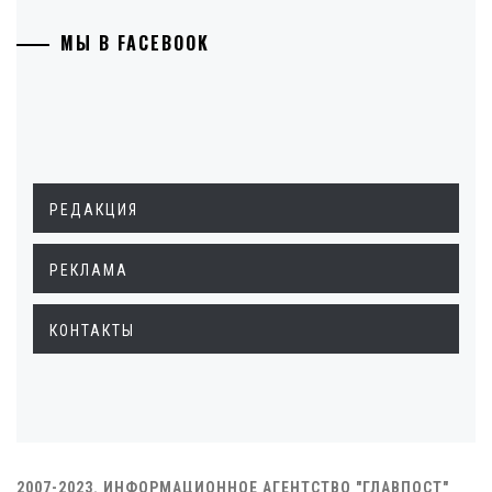
МЫ В FACEBOOK
РЕДАКЦИЯ
РЕКЛАМА
КОНТАКТЫ
2007-2023. ИНФОРМАЦИОННОЕ АГЕНТСТВО "ГЛАВПОСТ"