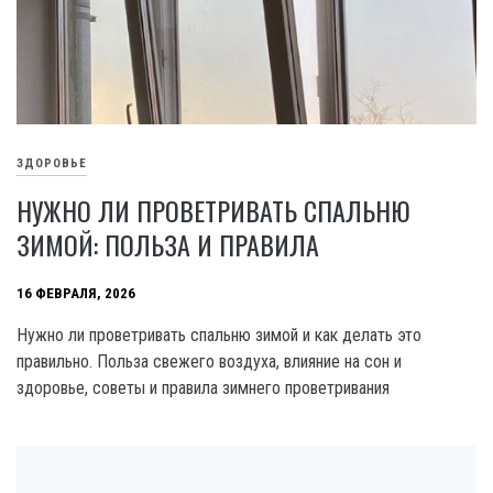
ЗДОРОВЬЕ
НУЖНО ЛИ ПРОВЕТРИВАТЬ СПАЛЬНЮ
ЗИМОЙ: ПОЛЬЗА И ПРАВИЛА
16 ФЕВРАЛЯ, 2026
Нужно ли проветривать спальню зимой и как делать это
правильно. Польза свежего воздуха, влияние на сон и
здоровье, советы и правила зимнего проветривания