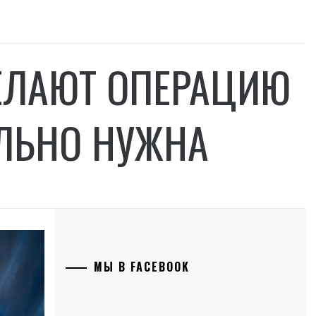
ЕЛАЮТ ОПЕРАЦИЮ
ЕЛЬНО НУЖНА
МЫ В FACEBOOK