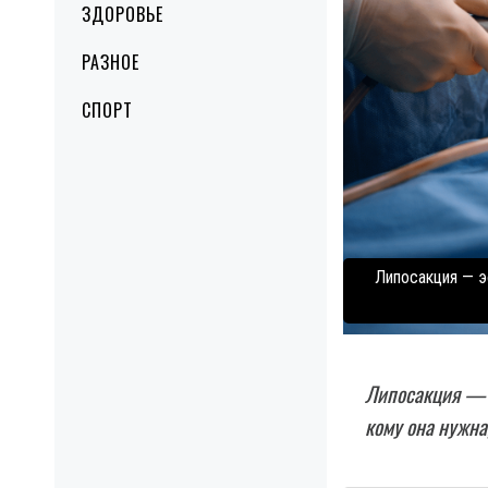
ЗДОРОВЬЕ
РАЗНОЕ
СПОРТ
Липосакция — э
Липосакция — 
кому она нужна