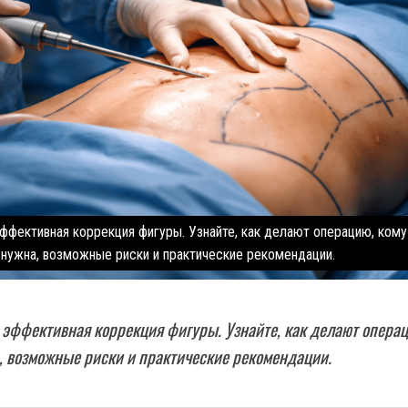
ффективная коррекция фигуры. Узнайте, как делают операцию, кому
нужна, возможные риски и практические рекомендации.
эффективная коррекция фигуры. Узнайте, как делают операц
, возможные риски и практические рекомендации.