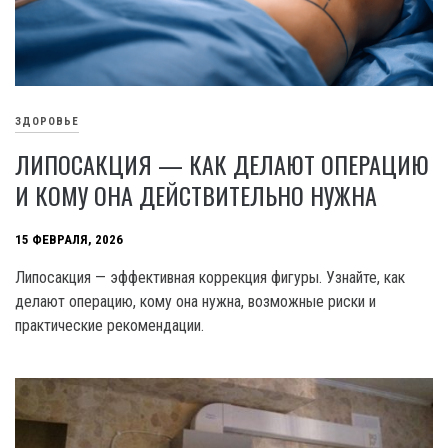
ЗДОРОВЬЕ
ЛИПОСАКЦИЯ — КАК ДЕЛАЮТ ОПЕРАЦИЮ
И КОМУ ОНА ДЕЙСТВИТЕЛЬНО НУЖНА
15 ФЕВРАЛЯ, 2026
Липосакция — эффективная коррекция фигуры. Узнайте, как
делают операцию, кому она нужна, возможные риски и
практические рекомендации.