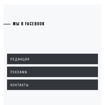
МЫ В FACEBOOK
РЕДАКЦИЯ
РЕКЛАМА
КОНТАКТЫ