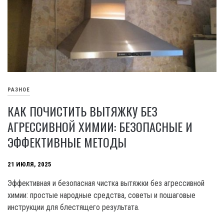
РАЗНОЕ
КАК ПОЧИСТИТЬ ВЫТЯЖКУ БЕЗ
АГРЕССИВНОЙ ХИМИИ: БЕЗОПАСНЫЕ И
ЭФФЕКТИВНЫЕ МЕТОДЫ
21 ИЮЛЯ, 2025
Эффективная и безопасная чистка вытяжки без агрессивной
химии: простые народные средства, советы и пошаговые
инструкции для блестящего результата.