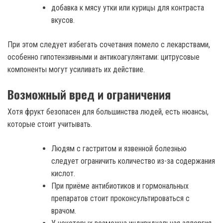
добавка к мясу утки или курицы для контраста
вкусов.
При этом следует избегать сочетания помело с лекарствами,
особенно гипотензивными и антикоагулянтами: цитрусовые
компоненты могут усиливать их действие.
Возможный вред и ограничения
Хотя фрукт безопасен для большинства людей, есть нюансы,
которые стоит учитывать.
Людям с гастритом и язвенной болезнью
следует ограничить количество из-за содержания
кислот.
При приёме антибиотиков и гормональных
препаратов стоит проконсультироваться с
врачом.