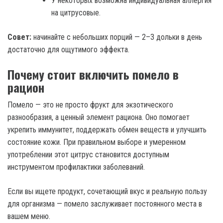
У некоторых возможна индивидуальная аллергия
на цитрусовые.
Совет:
начинайте с небольших порций — 2–3 дольки в день
достаточно для ощутимого эффекта.
Почему стоит включить помело в
рацион
Помело — это не просто фрукт для экзотического
разнообразия, а ценный элемент рациона. Оно помогает
укрепить иммунитет, поддержать обмен веществ и улучшить
состояние кожи. При правильном выборе и умеренном
употреблении этот цитрус становится доступным
инструментом профилактики заболеваний.
Если вы ищете продукт, сочетающий вкус и реальную пользу
для организма — помело заслуживает постоянного места в
вашем меню.