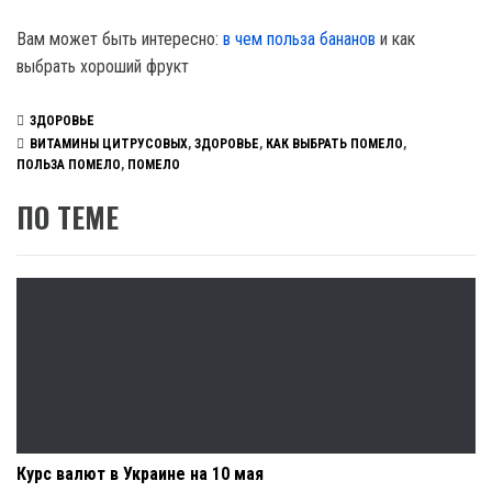
Вам может быть интересно:
в чем польза бананов
и как
выбрать хороший фрукт
ЗДОРОВЬЕ
ВИТАМИНЫ ЦИТРУСОВЫХ
,
ЗДОРОВЬЕ
,
КАК ВЫБРАТЬ ПОМЕЛО
,
ПОЛЬЗА ПОМЕЛО
,
ПОМЕЛО
ПО ТЕМЕ
Курс валют в Украине на 10 мая