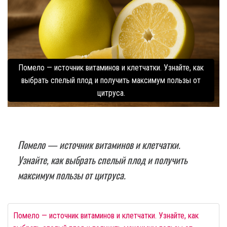
Помело — источник витаминов и клетчатки. Узнайте, как
выбрать спелый плод и получить максимум пользы от
цитруса.
Помело — источник витаминов и клетчатки.
Узнайте, как выбрать спелый плод и получить
максимум пользы от цитруса.
Помело — источник витаминов и клетчатки. Узнайте, как