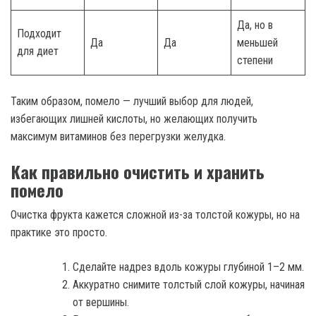
Да, но в
Подходит
Да
Да
меньшей
для диет
степени
Таким образом, помело — лучший выбор для людей,
избегающих лишней кислоты, но желающих получить
максимум витаминов без перегрузки желудка.
Как правильно очистить и хранить
помело
Очистка фрукта кажется сложной из-за толстой кожуры, но на
практике это просто.
Сделайте надрез вдоль кожуры глубиной 1–2 мм.
Аккуратно снимите толстый слой кожуры, начиная
от вершины.