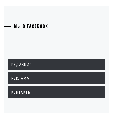
МЫ В FACEBOOK
РЕДАКЦИЯ
РЕКЛАМА
КОНТАКТЫ