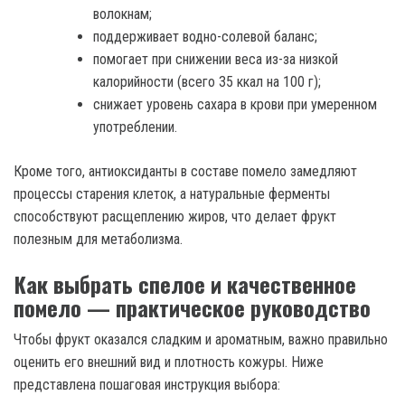
волокнам;
поддерживает водно-солевой баланс;
помогает при снижении веса из-за низкой
калорийности (всего 35 ккал на 100 г);
снижает уровень сахара в крови при умеренном
употреблении.
Кроме того, антиоксиданты в составе помело замедляют
процессы старения клеток, а натуральные ферменты
способствуют расщеплению жиров, что делает фрукт
полезным для метаболизма.
Как выбрать спелое и качественное
помело — практическое руководство
Чтобы фрукт оказался сладким и ароматным, важно правильно
оценить его внешний вид и плотность кожуры. Ниже
представлена пошаговая инструкция выбора: