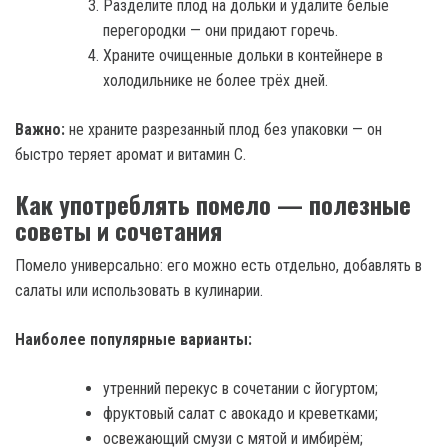
Разделите плод на дольки и удалите белые
перегородки — они придают горечь.
Храните очищенные дольки в контейнере в
холодильнике не более трёх дней.
Важно:
не храните разрезанный плод без упаковки — он
быстро теряет аромат и витамин C.
Как употреблять помело — полезные
советы и сочетания
Помело универсально: его можно есть отдельно, добавлять в
салаты или использовать в кулинарии.
Наиболее популярные варианты:
утренний перекус в сочетании с йогуртом;
фруктовый салат с авокадо и креветками;
освежающий смузи с мятой и имбирём;