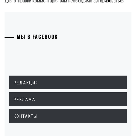
Для отправки комментария вам необходимо
авторизоваться
.
МЫ В FACEBOOK
РЕДАКЦИЯ
РЕКЛАМА
КОНТАКТЫ