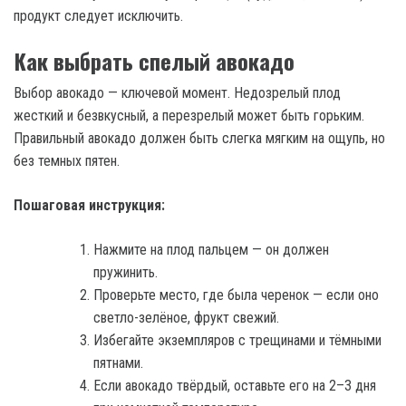
продукт следует исключить.
Как выбрать спелый авокадо
Выбор авокадо — ключевой момент. Недозрелый плод
жесткий и безвкусный, а перезрелый может быть горьким.
Правильный авокадо должен быть слегка мягким на ощупь, но
без темных пятен.
Пошаговая инструкция:
Нажмите на плод пальцем — он должен
пружинить.
Проверьте место, где была черенок — если оно
светло-зелёное, фрукт свежий.
Избегайте экземпляров с трещинами и тёмными
пятнами.
Если авокадо твёрдый, оставьте его на 2–3 дня