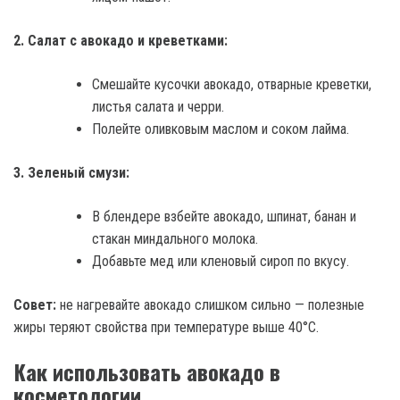
2. Салат с авокадо и креветками:
Смешайте кусочки авокадо, отварные креветки,
листья салата и черри.
Полейте оливковым маслом и соком лайма.
3. Зеленый смузи:
В блендере взбейте авокадо, шпинат, банан и
стакан миндального молока.
Добавьте мед или кленовый сироп по вкусу.
Совет:
не нагревайте авокадо слишком сильно — полезные
жиры теряют свойства при температуре выше 40°C.
Как использовать авокадо в
косметологии