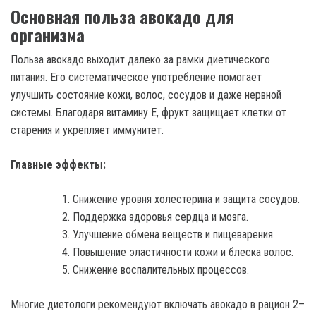
Основная польза авокадо для
организма
Польза авокадо выходит далеко за рамки диетического
питания. Его систематическое употребление помогает
улучшить состояние кожи, волос, сосудов и даже нервной
системы. Благодаря витамину Е, фрукт защищает клетки от
старения и укрепляет иммунитет.
Главные эффекты:
Снижение уровня холестерина и защита сосудов.
Поддержка здоровья сердца и мозга.
Улучшение обмена веществ и пищеварения.
Повышение эластичности кожи и блеска волос.
Снижение воспалительных процессов.
Многие диетологи рекомендуют включать авокадо в рацион 2–