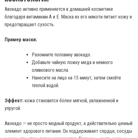
Авокадо активно применяется в домашней косметике
благодаря витаминам A и E. Маска из его мякоти питает кожу и
предотвращает сухость.
Пример маски:
Разомните половину авокадо.
Добавьте чайную ложку меда и немного
оливкового масла.
Нанесите на лицо на 15 минут, затем смойте
тёплой водой.
Эффект:
кожа становится более мягкой, увлажненной и
упругой.
Авокадо — не просто модный продукт, а действительно ценный
элемент здорового питания. Он поддерживает сердце, сосуды