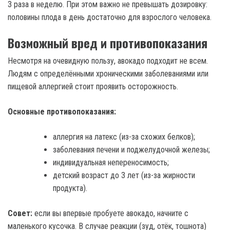
3 раза в неделю. При этом важно не превышать дозировку:
половины плода в день достаточно для взрослого человека.
Возможный вред и противопоказания
Несмотря на очевидную пользу, авокадо подходит не всем.
Людям с определёнными хроническими заболеваниями или
пищевой аллергией стоит проявить осторожность.
Основные противопоказания:
аллергия на латекс (из-за схожих белков);
заболевания печени и поджелудочной железы;
индивидуальная непереносимость;
детский возраст до 3 лет (из-за жирности
продукта).
Совет:
если вы впервые пробуете авокадо, начните с
маленького кусочка. В случае реакции (зуд, отёк, тошнота)