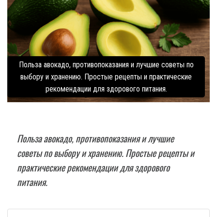
Польза авокадо, противопоказания и лучшие советы по
выбору и хранению. Простые рецепты и практические
рекомендации для здорового питания.
Польза авокадо, противопоказания и лучшие
советы по выбору и хранению. Простые рецепты и
практические рекомендации для здорового
питания.