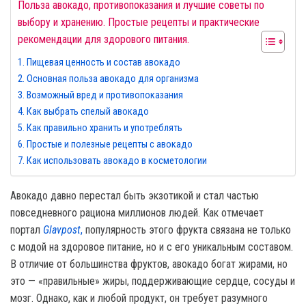
Польза авокадо, противопоказания и лучшие советы по
выбору и хранению. Простые рецепты и практические
рекомендации для здорового питания.
Пищевая ценность и состав авокадо
Основная польза авокадо для организма
Возможный вред и противопоказания
Как выбрать спелый авокадо
Как правильно хранить и употреблять
Простые и полезные рецепты с авокадо
Как использовать авокадо в косметологии
Авокадо давно перестал быть экзотикой и стал частью
повседневного рациона миллионов людей. Как отмечает
портал
Glavpost
,
популярность этого фрукта связана не только
с модой на здоровое питание, но и с его уникальным составом.
В отличие от большинства фруктов, авокадо богат жирами, но
это — «правильные» жиры, поддерживающие сердце, сосуды и
мозг. Однако, как и любой продукт, он требует разумного