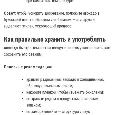
при комнатной температуре.
Совет:
чтобы ускорить дозревание, положите авокадо в
бумажный пакет с яблоком или бананом — эти фрукты
выделяют этилен, ускоряющий процесс.
Как правильно хранить и употреблять
Авокадо быстро темнеет на воздухе, поэтому важно знать, как
сохранить его свежим.
Полезные рекомендации:
храните разрезанный авокадо в холодильнике,
сбрызнув лимонным соком;
накройте пленкой, чтобы избежать окисления;
не храните рядом с продуктами с сильным
запахом;
не замораживайте — структура и вкус