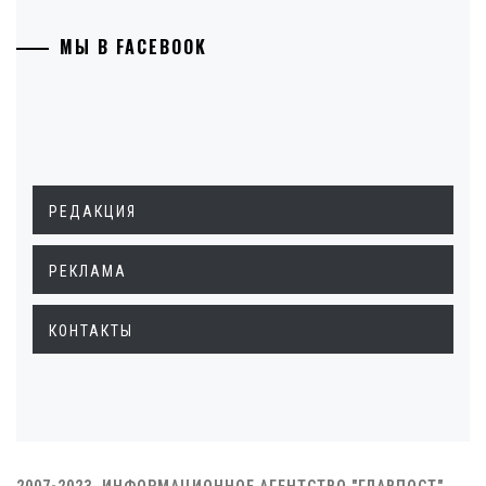
МЫ В FACEBOOK
РЕДАКЦИЯ
РЕКЛАМА
КОНТАКТЫ
2007-2023. ИНФОРМАЦИОННОЕ АГЕНТСТВО "ГЛАВПОСТ"