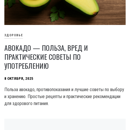
ЗДОРОВЬЕ
АВОКАДО — ПОЛЬЗА, ВРЕД И
ПРАКТИЧЕСКИЕ СОВЕТЫ ПО
УПОТРЕБЛЕНИЮ
8 ОКТЯБРЯ, 2025
Польза авокадо, противопоказания и лучшие советы по выбору
и хранению. Простые рецепты и практические рекомендации
для здорового питания.