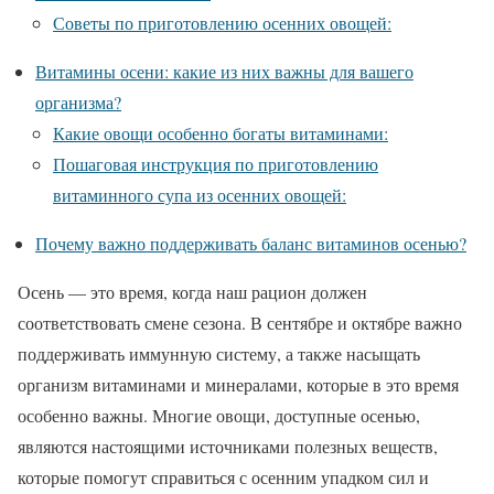
Советы по приготовлению осенних овощей:
Витамины осени: какие из них важны для вашего
организма?
Какие овощи особенно богаты витаминами:
Пошаговая инструкция по приготовлению
витаминного супа из осенних овощей:
Почему важно поддерживать баланс витаминов осенью?
Осень — это время, когда наш рацион должен
соответствовать смене сезона. В сентябре и октябре важно
поддерживать иммунную систему, а также насыщать
организм витаминами и минералами, которые в это время
особенно важны. Многие овощи, доступные осенью,
являются настоящими источниками полезных веществ,
которые помогут справиться с осенним упадком сил и