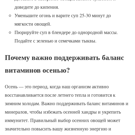
доведите до кипения.
Уменьшите огонь и варите суп 25-30 минут до
мягкости овощей.
Пюрируйте суп в блендере до однородной массы.
Подайте с зеленью и семечками тыквы.
Почему важно поддерживать баланс
витаминов осенью?
Осень — это период, когда наш организм активно
восстанавливается после летнего тепла и готовится к
зимним холодам. Важно поддерживать баланс витаминов и
минералов, чтобы избежать осенней хандры и укрепить
иммунитет. Правильный выбор осенних овощей может
значительно повысить вашу жизненную энергию и