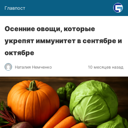
Главпост
Осенние овощи, которые
укрепят иммунитет в сентябре и
октябре
Наталия Немченко
10 месяцев назад