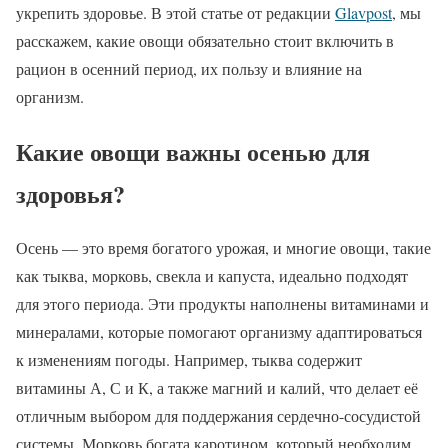
укрепить здоровье. В этой статье от редакции
Glavpost
, мы
расскажем, какие овощи обязательно стоит включить в
рацион в осенний период, их пользу и влияние на
организм.
Какие овощи важны осенью для
здоровья?
Осень — это время богатого урожая, и многие овощи, такие
как тыква, морковь, свекла и капуста, идеально подходят
для этого периода. Эти продукты наполнены витаминами и
минералами, которые помогают организму адаптироваться
к изменениям погоды. Например, тыква содержит
витамины А, С и К, а также магний и калий, что делает её
отличным выбором для поддержания сердечно-сосудистой
системы. Морковь богата каротином, который необходим