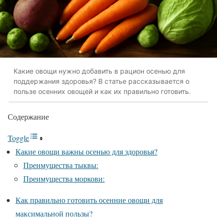
Какие овощи нужно добавить в рацион осенью для
поддержания здоровья? В статье рассказывается о
пользе осенних овощей и как их правильно готовить.
Содержание
Toggle
Какие овощи важны осенью для здоровья?
Преимущества тыквы:
Преимущества моркови:
Как правильно готовить осенние овощи для
максимальной пользы?