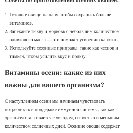
Готовьте овощи на пару, чтобы сохранить больше
витаминов.
Запекайте тыкву и морковь с небольшим количеством
оливкового масла — это поможет усвоению каротина.
Используйте сезонные приправы, такие как чеснок и
тимьян, чтобы усилить вкус и пользу.
Витамины осени: какие из них
важны для вашего организма?
С наступлением осени мы начинаем чувствовать
потребность в поддержке иммунной системы, так как
организм сталкивается с холодом, сыростью и меньшим
количеством солнечных дней. Осенние овощи содержат