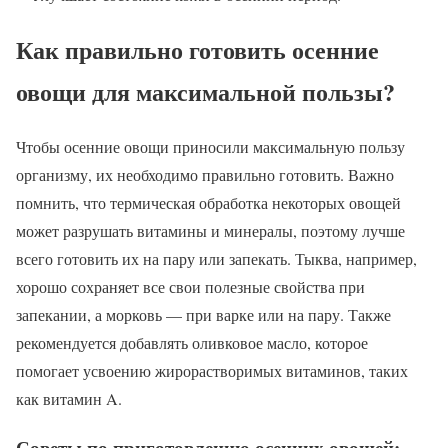
Как правильно готовить осенние
овощи для максимальной пользы?
Чтобы осенние овощи приносили максимальную пользу
организму, их необходимо правильно готовить. Важно
помнить, что термическая обработка некоторых овощей
может разрушать витамины и минералы, поэтому лучше
всего готовить их на пару или запекать. Тыква, например,
хорошо сохраняет все свои полезные свойства при
запекании, а морковь — при варке или на пару. Также
рекомендуется добавлять оливковое масло, которое
помогает усвоению жирорастворимых витаминов, таких
как витамин A.
Советы по приготовлению осенних овощей: