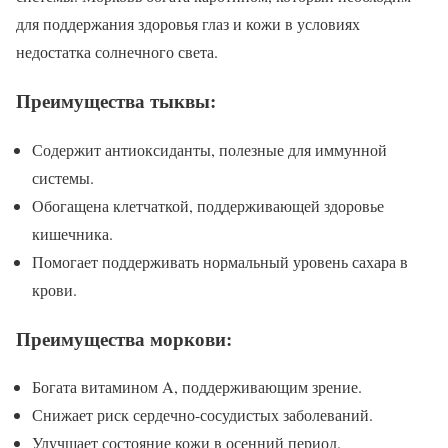
для поддержания здоровья глаз и кожи в условиях
недостатка солнечного света.
Преимущества тыквы:
Содержит антиоксиданты, полезные для иммунной
системы.
Обогащена клетчаткой, поддерживающей здоровье
кишечника.
Помогает поддерживать нормальный уровень сахара в
крови.
Преимущества моркови:
Богата витамином A, поддерживающим зрение.
Снижает риск сердечно-сосудистых заболеваний.
Улучшает состояние кожи в осенний период.