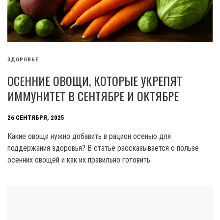
ЗДОРОВЬЕ
ОСЕННИЕ ОВОЩИ, КОТОРЫЕ УКРЕПЯТ
ИММУНИТЕТ В СЕНТЯБРЕ И ОКТЯБРЕ
26 СЕНТЯБРЯ, 2025
Какие овощи нужно добавить в рацион осенью для
поддержания здоровья? В статье рассказывается о пользе
осенних овощей и как их правильно готовить.