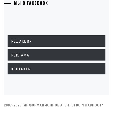
МЫ В FACEBOOK
РЕДАКЦИЯ
РЕКЛАМА
КОНТАКТЫ
2007-2023. ИНФОРМАЦИОННОЕ АГЕНТСТВО "ГЛАВПОСТ"